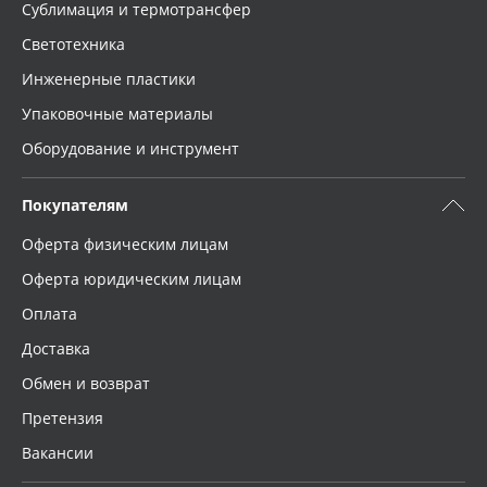
Сублимация и термотрансфер
Светотехника
Инженерные пластики
Упаковочные материалы
Оборудование и инструмент
Покупателям
Оферта физическим лицам
Оферта юридическим лицам
Оплата
Доставка
Обмен и возврат
Претензия
Вакансии