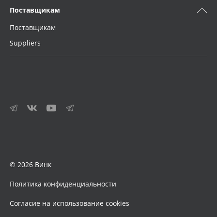
Поставщикам
Поставщикам
Suppliers
© 2026 Винк
Политика конфиденциальности
Согласие на использование cookies