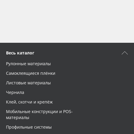
Весь каталог
Рулонные материалы
Самоклеящиеся плёнки
Листовые материалы
Чернила
Клей, скотчи и крепёж
Мобильные конструкции и POS-
материалы
Профильные системы