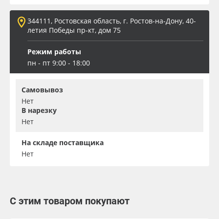
344111, Ростовская область, г. Ростов-на-Дону, 40-
летия Победы пр-кт, дом 75
Режим работы
пн - пт 9:00 - 18:00
Самовывоз
Нет
В нарезку
Нет
На складе поставщика
Нет
С этим товаром покупают