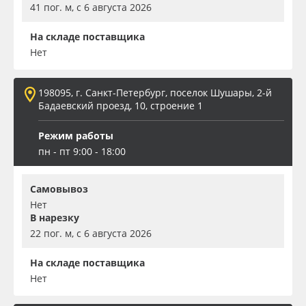
41 пог. м, с 6 августа 2026
На складе поставщика
Нет
198095, г. Санкт-Петербург, поселок Шушары, 2-й
Бадаевский проезд, 10, строение 1
Режим работы
пн - пт 9:00 - 18:00
Самовывоз
Нет
В нарезку
22 пог. м, с 6 августа 2026
На складе поставщика
Нет