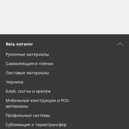
Весь каталог
Рулонные материалы
Самоклеящиеся плёнки
Листовые материалы
Чернила
Клей, скотчи и крепёж
Мобильные конструкции и POS-
материалы
Профильные системы
Сублимация и термотрансфер