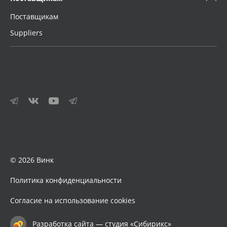
Поставщикам
Suppliers
© 2026 Винк
Политика конфиденциальности
Согласие на использование cookies
Разработка сайта — студия «Сибирикс»