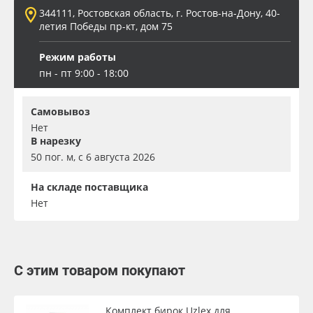
344111, Ростовская область, г. Ростов-на-Дону, 40-
летия Победы пр-кт, дом 75
Режим работы
пн - пт 9:00 - 18:00
Самовывоз
Нет
В нарезку
50 пог. м, с 6 августа 2026
На складе поставщика
Нет
С этим товаром покупают
Комплект бирок Uzlex для