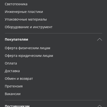
Светотехника
Инженерные пластики
Упаковочные материалы
Оборудование и инструмент
Покупателям
Оферта физическим лицам
Оферта юридическим лицам
Оплата
Доставка
Обмен и возврат
Претензия
Вакансии
Поставщикам