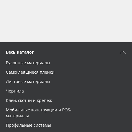
Весь каталог
Рулонные материалы
Самоклеящиеся плёнки
Листовые материалы
Чернила
Клей, скотчи и крепёж
Мобильные конструкции и POS-
материалы
Профильные системы