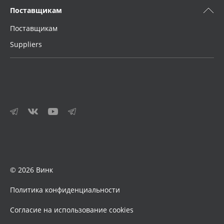
Поставщикам
Поставщикам
Suppliers
© 2026 Винк
Политика конфиденциальности
Согласие на использование cookies