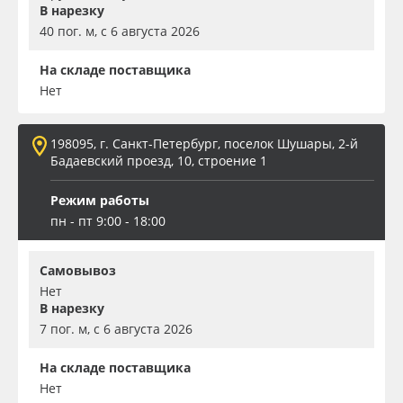
В нарезку
40 пог. м, с 6 августа 2026
На складе поставщика
Нет
198095, г. Санкт-Петербург, поселок Шушары, 2-й
Бадаевский проезд, 10, строение 1
Режим работы
пн - пт 9:00 - 18:00
Самовывоз
Нет
В нарезку
7 пог. м, с 6 августа 2026
На складе поставщика
Нет