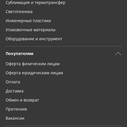
Сублимация и термотрансфер
Светотехника
Инженерные пластики
Упаковочные материалы
Оборудование и инструмент
Покупателям
Оферта физическим лицам
Оферта юридическим лицам
Оплата
Доставка
Обмен и возврат
Претензия
Вакансии