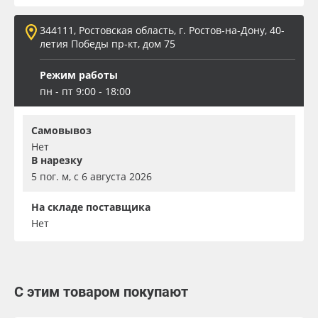
344111, Ростовская область, г. Ростов-на-Дону, 40-
летия Победы пр-кт, дом 75
Режим работы
пн - пт 9:00 - 18:00
Самовывоз
Нет
В нарезку
5 пог. м, с 6 августа 2026
На складе поставщика
Нет
С этим товаром покупают