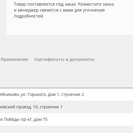
Товар поставляется под заказ. Разместите заказ,
и менеджер свяжется с вами для уточнения
подробностей.
Применение
Сертификаты и документы
бниково, ул. Горького, дом 1, строение 2
аевский проезд, 10, строение 1
ия Победы пр-кт, дом 75