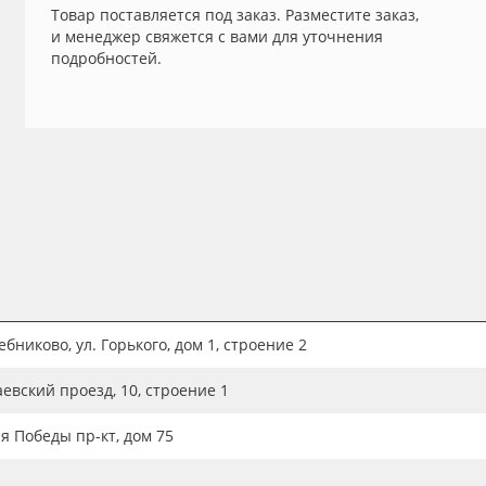
Товар поставляется под заказ. Разместите заказ,
и менеджер свяжется с вами для уточнения
подробностей.
бниково, ул. Горького, дом 1, строение 2
аевский проезд, 10, строение 1
ия Победы пр-кт, дом 75