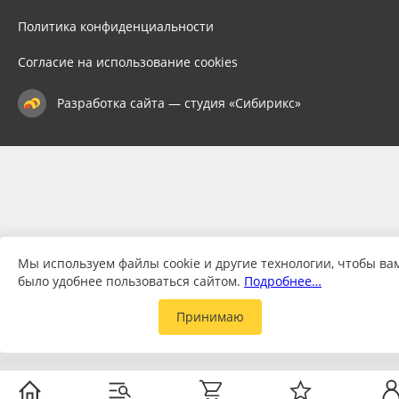
Политика конфиденциальности
Согласие на использование cookies
Разработка сайта — студия «Сибирикс»
Мы используем файлы cookie и другие технологии, чтобы ва
было удобнее пользоваться сайтом.
Подробнее…
Принимаю