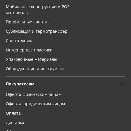
Мобильные конструкции и POS-
материалы
Профильные системы
Сублимация и термотрансфер
Светотехника
Инженерные пластики
Упаковочные материалы
Оборудование и инструмент
Покупателям
Оферта физическим лицам
Оферта юридическим лицам
Оплата
Доставка