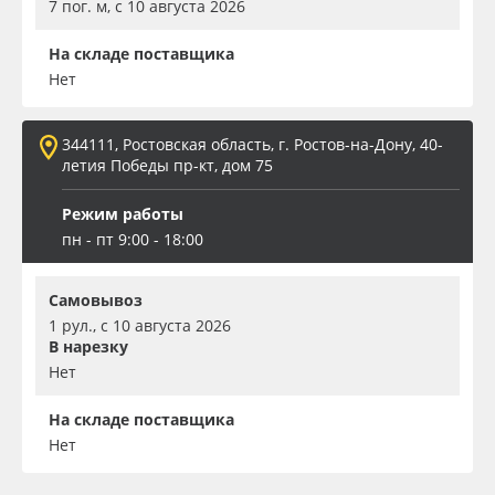
7 пог. м, с 10 августа 2026
На складе поставщика
Нет
344111, Ростовская область, г. Ростов-на-Дону, 40-
летия Победы пр-кт, дом 75
Режим работы
пн - пт 9:00 - 18:00
Самовывоз
1 рул., с 10 августа 2026
В нарезку
Нет
На складе поставщика
Нет