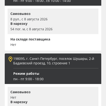
пн - пт 9:00 - 18:00 , сб 10:00 - 14:00
Самовывоз
8 рул., с 8 августа 2026
В нарезку
54 пог. м, с 8 августа 2026
На складе поставщика
Нет
198095, г. Санкт-Петербург, поселок Шушары, 2-й
Бадаевский проезд, 10, строение 1
Режим работы
пн - пт 9:00 - 18:00
Самовывоз
Нет
В нарезку