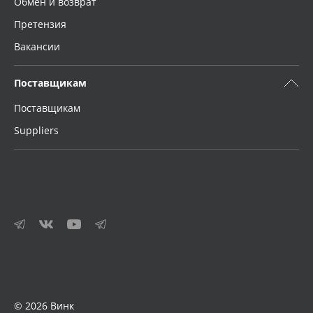
Обмен и возврат
Претензия
Вакансии
Поставщикам
Поставщикам
Suppliers
© 2026 Винк