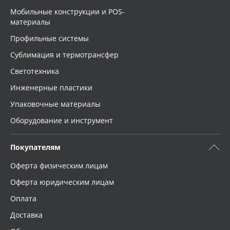
Мобильные конструкции и POS-
материалы
Профильные системы
Сублимация и термотрансфер
Светотехника
Инженерные пластики
Упаковочные материалы
Оборудование и инструмент
Покупателям
Оферта физическим лицам
Оферта юридическим лицам
Оплата
Доставка