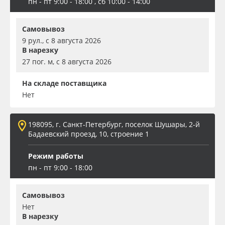
пн - пт 9:00 - 18:00 , сб 10:00 - 14:00
Самовывоз
9 рул., с 8 августа 2026
В нарезку
27 пог. м, с 8 августа 2026
На складе поставщика
Нет
198095, г. Санкт-Петербург, поселок Шушары, 2-й
Бадаевский проезд, 10, строение 1
Режим работы
пн - пт 9:00 - 18:00
Самовывоз
Нет
В нарезку