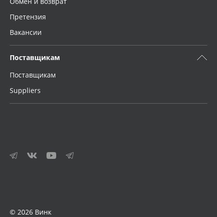
Обмен и возврат
Претензия
Вакансии
Поставщикам
Поставщикам
Suppliers
© 2026 Винк