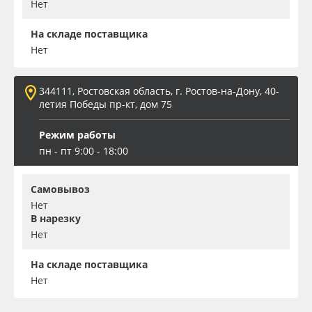
Нет
На складе поставщика
Нет
344111, Ростовская область, г. Ростов-на-Дону, 40-
летия Победы пр-кт, дом 75
Режим работы
пн - пт 9:00 - 18:00
Самовывоз
Нет
В нарезку
Нет
На складе поставщика
Нет