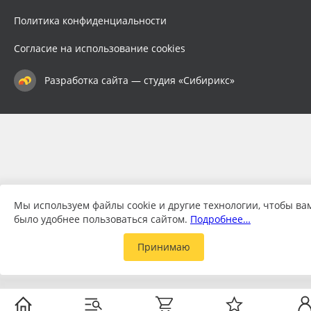
Политика конфиденциальности
Согласие на использование cookies
Разработка сайта — студия «Сибирикс»
Мы используем файлы cookie и другие технологии, чтобы ва
было удобнее пользоваться сайтом.
Подробнее…
Принимаю