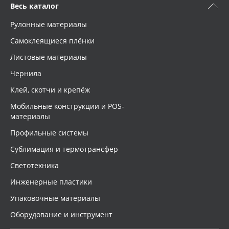
Весь каталог
Рулонные материалы
Самоклеящиеся плёнки
Листовые материалы
Чернила
Клей, скотчи и крепёж
Мобильные конструкции и POS-
материалы
Профильные системы
Сублимация и термотрансфер
Светотехника
Инженерные пластики
Упаковочные материалы
Оборудование и инструмент