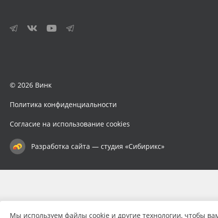
© 2026 Винк
Политика конфиденциальности
Согласие на использование cookies
Разработка сайта — студия «Сибирикс»
Мы используем файлы cookie и другие технологии, чтобы ва