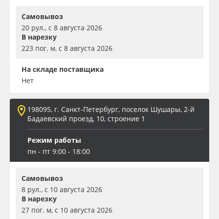
Самовывоз
20 рул., с 8 августа 2026
В нарезку
223 пог. м, с 8 августа 2026
На складе поставщика
Нет
198095, г. Санкт-Петербург, поселок Шушары, 2-й
Бадаевский проезд, 10, строение 1
Режим работы
пн - пт 9:00 - 18:00
Самовывоз
8 рул., с 10 августа 2026
В нарезку
27 пог. м, с 10 августа 2026