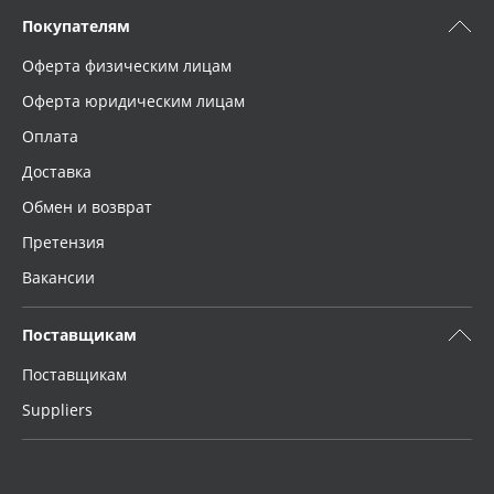
Покупателям
Оферта физическим лицам
Оферта юридическим лицам
Оплата
Доставка
Обмен и возврат
Претензия
Вакансии
Поставщикам
Поставщикам
Suppliers