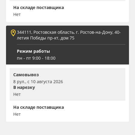
На складе поставщика
Нет
344111, Ростовская область, г. Ростов-на-Дону, 40-
летия Победы пр-кт, дом 75
Режим работы
пн - пт 9:00 - 18:00
Самовывоз
8 рул., с 10 августа 2026
В нарезку
Нет
На складе поставщика
Нет