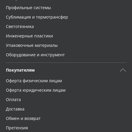
Профильные системы
Сублимация и термотрансфер
Светотехника
Инженерные пластики
Упаковочные материалы
Оборудование и инструмент
Покупателям
Оферта физическим лицам
Оферта юридическим лицам
Оплата
Доставка
Обмен и возврат
Претензия