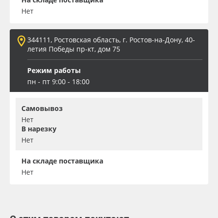
Нет
344111, Ростовская область, г. Ростов-на-Дону, 40-
летия Победы пр-кт, дом 75
Режим работы
пн - пт 9:00 - 18:00
Самовывоз
Нет
В нарезку
Нет
На складе поставщика
Нет