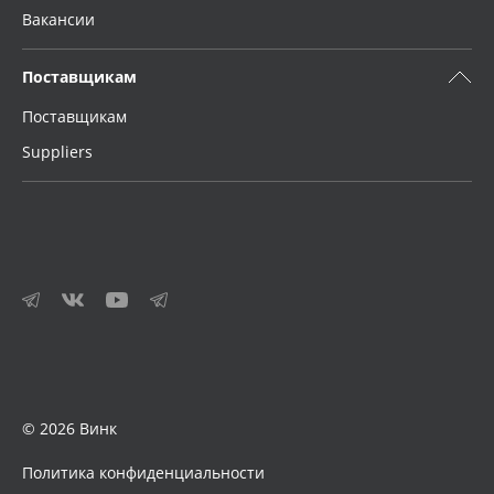
Вакансии
Поставщикам
Поставщикам
Suppliers
© 2026 Винк
Политика конфиденциальности