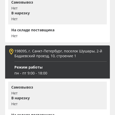
Самовывоз
Нет
В нарезку
Нет
На складе поставщика
Нет
198095, г. Санкт-Петербург, поселок Шушары, 2-й
Бадаевский проезд, 10, строение 1
Режим работы
пн - пт 9:00 - 18:00
Самовывоз
Нет
В нарезку
Нет
На складе поставщика