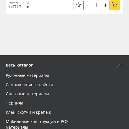
Артикул
Ед.
н6717
шт
Весь каталог
Рулонные материалы
Самоклеящиеся плёнки
Листовые материалы
Чернила
Клей, скотчи и крепёж
Мобильные конструкции и POS-
материалы