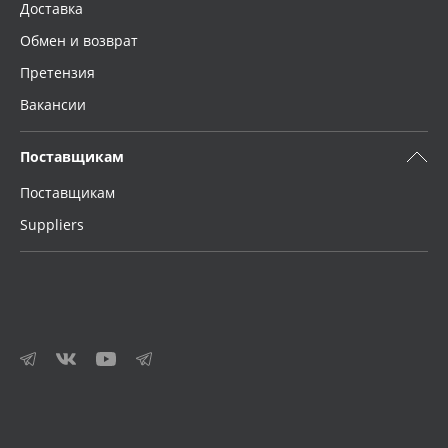
Доставка
Обмен и возврат
Претензия
Вакансии
Поставщикам
Поставщикам
Suppliers