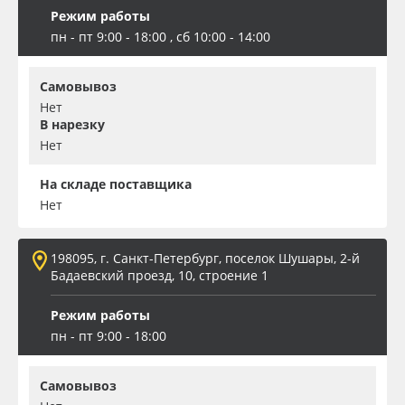
Режим работы
пн - пт 9:00 - 18:00 , сб 10:00 - 14:00
Самовывоз
Нет
В нарезку
Нет
На складе поставщика
Нет
198095, г. Санкт-Петербург, поселок Шушары, 2-й
Бадаевский проезд, 10, строение 1
Режим работы
пн - пт 9:00 - 18:00
Самовывоз