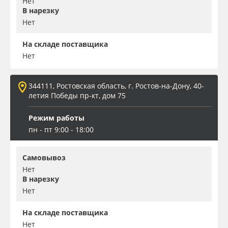
Нет
В нарезку
Нет
На складе поставщика
Нет
344111, Ростовская область, г. Ростов-на-Дону, 40-
летия Победы пр-кт, дом 75
Режим работы
пн - пт 9:00 - 18:00
Самовывоз
Нет
В нарезку
Нет
На складе поставщика
Нет