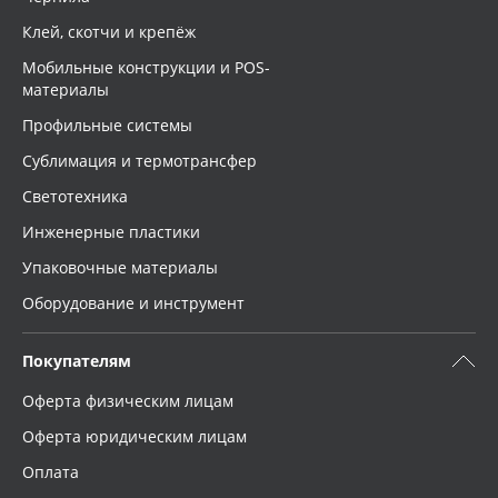
Клей, скотчи и крепёж
Мобильные конструкции и POS-
материалы
Профильные системы
Сублимация и термотрансфер
Светотехника
Инженерные пластики
Упаковочные материалы
Оборудование и инструмент
Покупателям
Оферта физическим лицам
Оферта юридическим лицам
Оплата