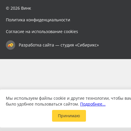
© 2026 Винк
Политика конфиденциальности
Согласие на использование cookies
Разработка сайта — студия «Сибирикс»
Мы используем файлы cookie и другие технологии, чтобы ва
было удобнее пользоваться сайтом.
Подробнее…
Принимаю