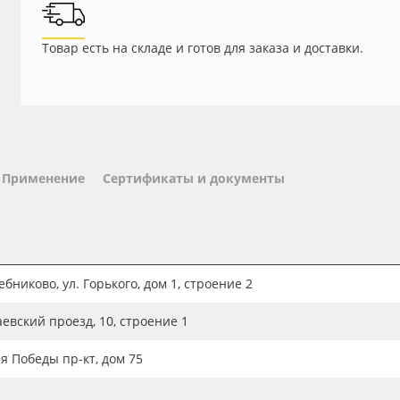
Товар есть на складе и готов для заказа и доставки.
Применение
Сертификаты и документы
бниково, ул. Горького, дом 1, строение 2
аевский проезд, 10, строение 1
ия Победы пр-кт, дом 75