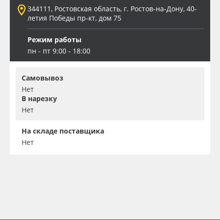
344111, Ростовская область, г. Ростов-на-Дону, 40-
летия Победы пр-кт, дом 75
Режим работы
пн - пт 9:00 - 18:00
Самовывоз
Нет
В нарезку
Нет
На складе поставщика
Нет