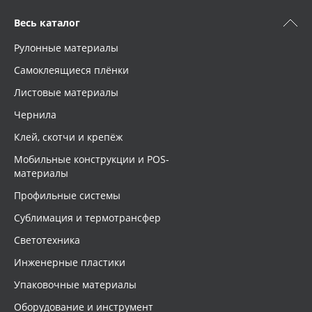
Весь каталог
Рулонные материалы
Самоклеящиеся плёнки
Листовые материалы
Чернила
Клей, скотчи и крепёж
Мобильные конструкции и POS-
материалы
Профильные системы
Сублимация и термотрансфер
Светотехника
Инженерные пластики
Упаковочные материалы
Оборудование и инструмент