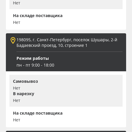
Нет
На складе поставщика
Нет
198095, г. Санкт-Петербург, поселок Шушары, 2-й
Бадаевский проезд, 10, строение 1
Режим работы
пн - пт 9:00 - 18:00
Самовывоз
Нет
В нарезку
Нет
На складе поставщика
Нет