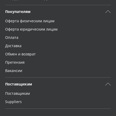
Покупателям
Оферта физическим лицам
Оферта юридическим лицам
Оплата
Доставка
Обмен и возврат
Претензия
Вакансии
Поставщикам
Поставщикам
Suppliers