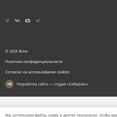
© 2026 Винк
Политика конфиденциальности
Согласие на использование cookies
Разработка сайта — студия «Сибирикс»
Мы используем файлы cookie и другие технологии, чтобы ва