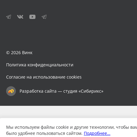
© 2026 Винк
Политика конфиденциальности
Согласие на использование cookies
Разработка сайта — студия «Сибирикс»
Мы используем файлы cookie и другие технологии, чтобы ва
было удобнее пользоваться сайтом.
Подробнее…