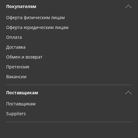
Покупателям
Оферта физическим лицам
Оферта юридическим лицам
Оплата
Доставка
Обмен и возврат
Претензия
Вакансии
Поставщикам
Поставщикам
Suppliers