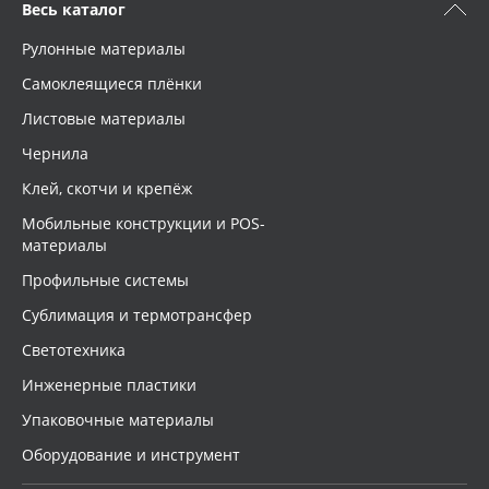
Весь каталог
Рулонные материалы
Самоклеящиеся плёнки
Листовые материалы
Чернила
Клей, скотчи и крепёж
Мобильные конструкции и POS-
материалы
Профильные системы
Сублимация и термотрансфер
Светотехника
Инженерные пластики
Упаковочные материалы
Оборудование и инструмент