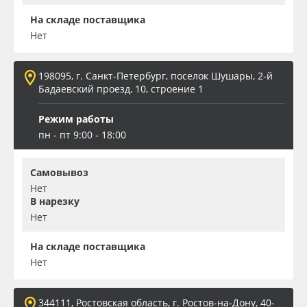
На складе поставщика
Нет
198095, г. Санкт-Петербург, поселок Шушары, 2-й
Бадаевский проезд, 10, строение 1
Режим работы
пн - пт 9:00 - 18:00
Самовывоз
Нет
В нарезку
Нет
На складе поставщика
Нет
344111, Ростовская область, г. Ростов-на-Дону, 40-