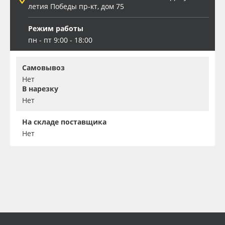
летия Победы пр-кт, дом 75
Режим работы
пн - пт 9:00 - 18:00
Самовывоз
Нет
В нарезку
Нет
На складе поставщика
Нет