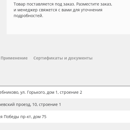
Товар поставляется под заказ. Разместите заказ,
и менеджер свяжется с вами для уточнения
подробностей.
Применение
Сертификаты и документы
бниково, ул. Горького, дом 1, строение 2
аевский проезд, 10, строение 1
ия Победы пр-кт, дом 75