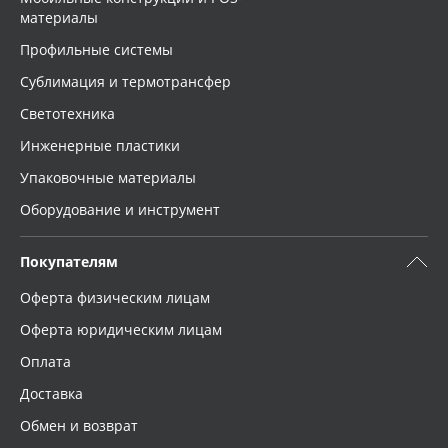
материалы
Профильные системы
Сублимация и термотрансфер
Светотехника
Инженерные пластики
Упаковочные материалы
Оборудование и инструмент
Покупателям
Оферта физическим лицам
Оферта юридическим лицам
Оплата
Доставка
Обмен и возврат