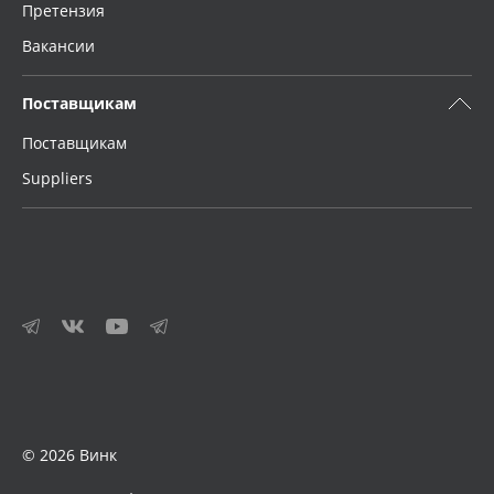
Претензия
Вакансии
Поставщикам
Поставщикам
Suppliers
© 2026 Винк