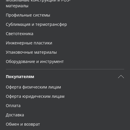
материалы
Профильные системы
Сублимация и термотрансфер
Светотехника
Инженерные пластики
Упаковочные материалы
Оборудование и инструмент
Покупателям
Оферта физическим лицам
Оферта юридическим лицам
Оплата
Доставка
Обмен и возврат