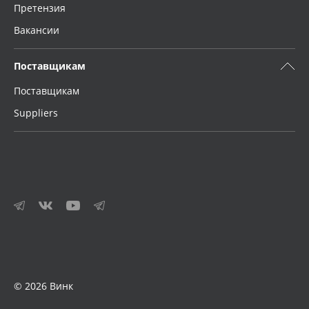
Претензия
Вакансии
Поставщикам
Поставщикам
Suppliers
© 2026 Винк