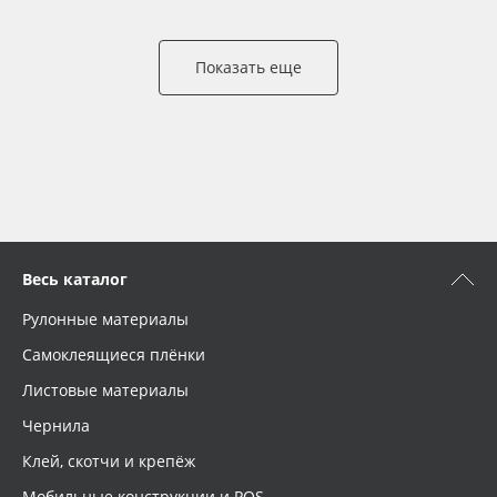
Показать еще
Весь каталог
Рулонные материалы
Самоклеящиеся плёнки
Листовые материалы
Чернила
Клей, скотчи и крепёж
Мобильные конструкции и POS-