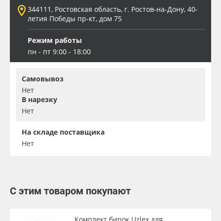
344111, Ростовская область, г. Ростов-на-Дону, 40-
летия Победы пр-кт, дом 75
Режим работы
пн - пт 9:00 - 18:00
Самовывоз
Нет
В нарезку
Нет
На складе поставщика
Нет
С этим товаром покупают
Комплект бирок Uzlex для