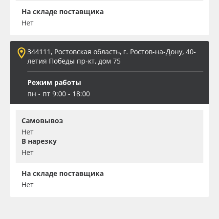
На складе поставщика
Нет
344111, Ростовская область, г. Ростов-на-Дону, 40-
летия Победы пр-кт, дом 75
Режим работы
пн - пт 9:00 - 18:00
Самовывоз
Нет
В нарезку
Нет
На складе поставщика
Нет