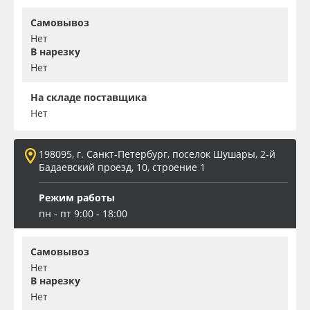
Самовывоз
Нет
В нарезку
Нет
На складе поставщика
Нет
198095, г. Санкт-Петербург, поселок Шушары, 2-й
Бадаевский проезд, 10, строение 1
Режим работы
пн - пт 9:00 - 18:00
Самовывоз
Нет
В нарезку
Нет