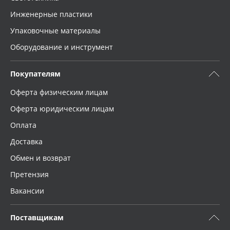
Инженерные пластики
Упаковочные материалы
Оборудование и инструмент
Покупателям
Оферта физическим лицам
Оферта юридическим лицам
Оплата
Доставка
Обмен и возврат
Претензия
Вакансии
Поставщикам