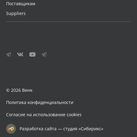
Поставщикам
Suppliers
© 2026 Винк
Политика конфиденциальности
Согласие на использование cookies
Разработка сайта — студия «Сибирикс»