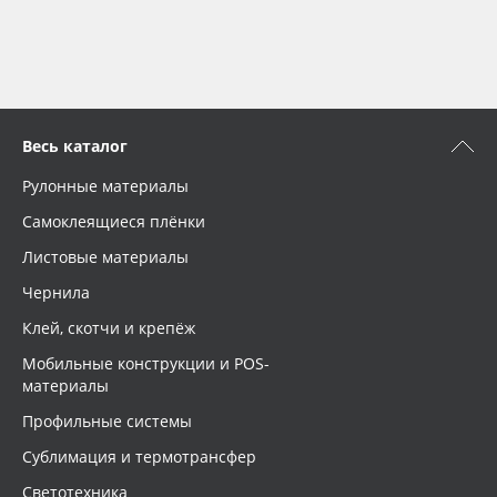
Весь каталог
Рулонные материалы
Самоклеящиеся плёнки
Листовые материалы
Чернила
Клей, скотчи и крепёж
Мобильные конструкции и POS-
материалы
Профильные системы
Сублимация и термотрансфер
Светотехника