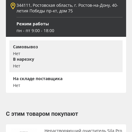
344111, Ростовская область, г. Ростов-на-Дону, 40-
летия Победы пр-кт, дом 75
Режим работы
пн - пт 9:00 - 18:00
Самовывоз
Нет
В нарезку
Нет
На складе поставщика
Нет
С этим товаром покупают
Нерастворяющий очиститель Sila Pro