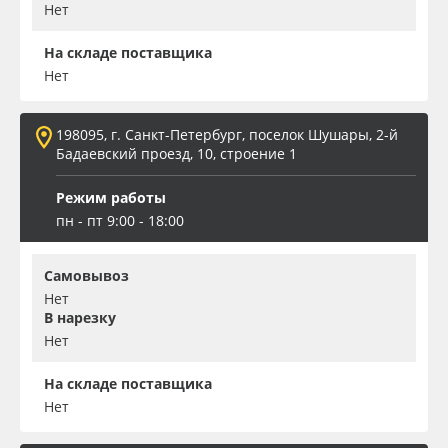
Нет
На складе поставщика
Нет
198095, г. Санкт-Петербург, поселок Шушары, 2-й
Бадаевский проезд, 10, строение 1
Режим работы
пн - пт 9:00 - 18:00
Самовывоз
Нет
В нарезку
Нет
На складе поставщика
Нет