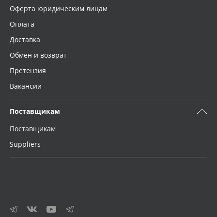
Оферта юридическим лицам
Оплата
Доставка
Обмен и возврат
Претензия
Вакансии
Поставщикам
Поставщикам
Suppliers