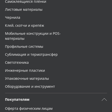
Самоклеящиеся плёнки
Листовые материалы
Чернила
Клей, скотчи и крепёж
Мобильные конструкции и POS-
материалы
Профильные системы
Сублимация и термотрансфер
Светотехника
Инженерные пластики
Упаковочные материалы
Оборудование и инструмент
Покупателям
Оферта физическим лицам