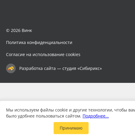
© 2026 Винк
Политика конфиденциальности
Согласие на использование cookies
Разработка сайта — студия «Сибирикс»
Мы используем файлы cookie и другие технологии, чтобы ва
было удобнее пользоваться сайтом.
Подробнее…
Принимаю