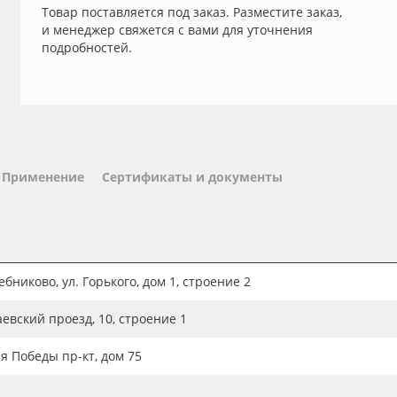
Товар поставляется под заказ. Разместите заказ,
и менеджер свяжется с вами для уточнения
подробностей.
Применение
Сертификаты и документы
бниково, ул. Горького, дом 1, строение 2
аевский проезд, 10, строение 1
ия Победы пр-кт, дом 75