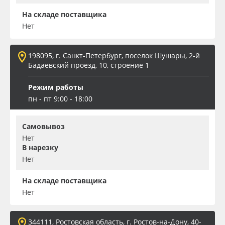
На складе поставщика
Нет
198095, г. Санкт-Петербург, поселок Шушары, 2-й
Бадаевский проезд, 10, строение 1
Режим работы
пн - пт 9:00 - 18:00
Самовывоз
Нет
В нарезку
Нет
На складе поставщика
Нет
344111, Ростовская область, г. Ростов-на-Дону, 40-