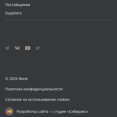
Поставщикам
Suppliers
© 2026 Винк
Политика конфиденциальности
Согласие на использование cookies
Разработка сайта — студия «Сибирикс»