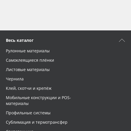
Весь каталог
Рулонные материалы
Самоклеящиеся плёнки
Листовые материалы
Чернила
Клей, скотчи и крепёж
Мобильные конструкции и POS-
материалы
Профильные системы
Сублимация и термотрансфер