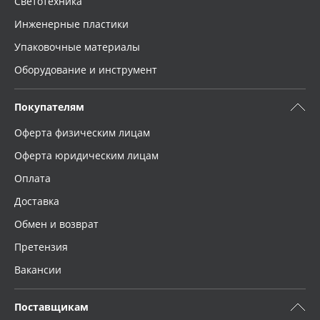
Светотехника
Инженерные пластики
Упаковочные материалы
Оборудование и инструмент
Покупателям
Оферта физическим лицам
Оферта юридическим лицам
Оплата
Доставка
Обмен и возврат
Претензия
Вакансии
Поставщикам