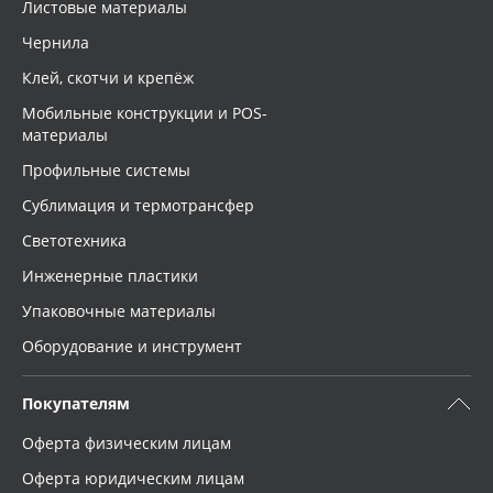
Листовые материалы
Чернила
Клей, скотчи и крепёж
Мобильные конструкции и POS-
материалы
Профильные системы
Сублимация и термотрансфер
Светотехника
Инженерные пластики
Упаковочные материалы
Оборудование и инструмент
Покупателям
Оферта физическим лицам
Оферта юридическим лицам