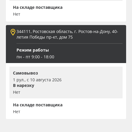
На складе поставщика
Нет
344111, Ростовская область, г. Ростов-на-Дону, 40-
летия Победы пр-кт, дом 75
Режим работы
пн - пт 9:00 - 18:00
Самовывоз
1 рул., с 10 августа 2026
В нарезку
Нет
На складе поставщика
Нет