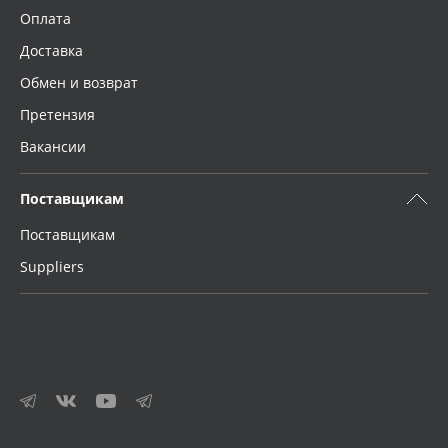
Оплата
Доставка
Обмен и возврат
Претензия
Вакансии
Поставщикам
Поставщикам
Suppliers