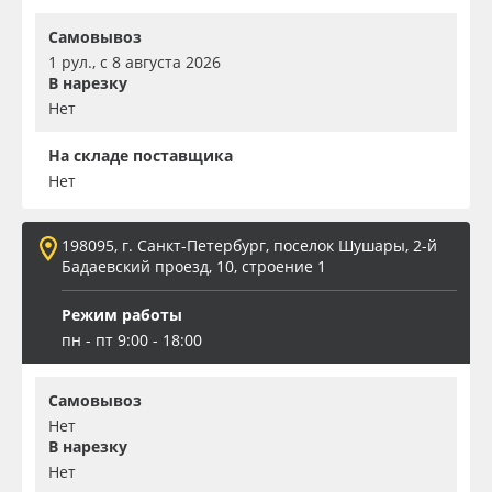
Самовывоз
1 рул., с 8 августа 2026
В нарезку
Нет
На складе поставщика
Нет
198095, г. Санкт-Петербург, поселок Шушары, 2-й
Бадаевский проезд, 10, строение 1
Режим работы
пн - пт 9:00 - 18:00
Самовывоз
Нет
В нарезку
Нет