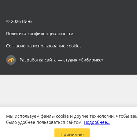
© 2026 Винк
Политика конфиденциальности
Согласие на использование cookies
Разработка сайта — студия «Сибирикс»
Мы используем файлы cookie и другие технологии, чтобы ва
было удобнее пользоваться сайтом.
Подробнее…
Принимаю