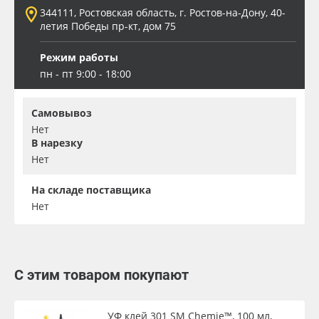
344111, Ростовская область, г. Ростов-на-Дону, 40-
летия Победы пр-кт, дом 75
Режим работы
пн - пт 9:00 - 18:00
Самовывоз
Нет
В нарезку
Нет
На складе поставщика
Нет
С этим товаром покупают
УФ клей 301 SM Chemie™, 100 мл,