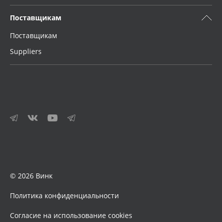
Поставщикам
Поставщикам
Suppliers
© 2026 Винк
Политика конфиденциальности
Согласие на использование cookies