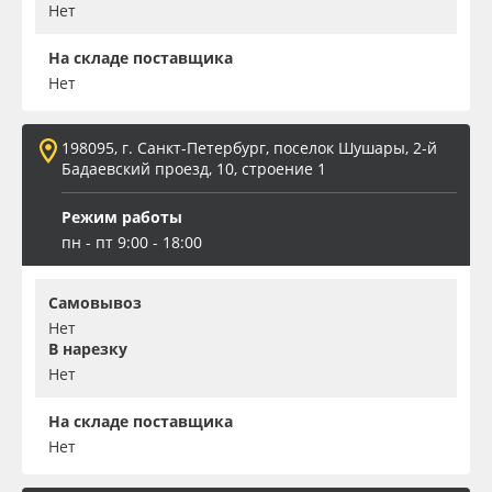
Нет
На складе поставщика
Нет
198095, г. Санкт-Петербург, поселок Шушары, 2-й
Бадаевский проезд, 10, строение 1
Режим работы
пн - пт 9:00 - 18:00
Самовывоз
Нет
В нарезку
Нет
На складе поставщика
Нет