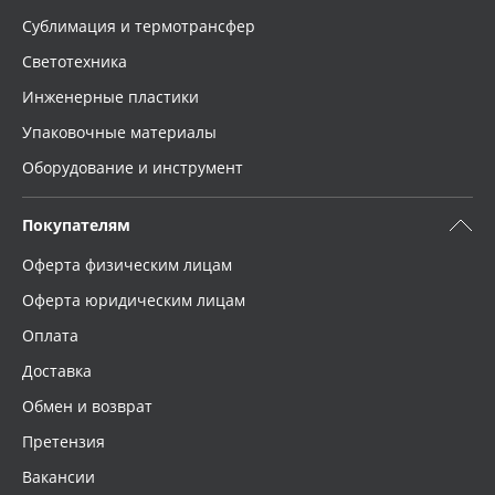
Сублимация и термотрансфер
Светотехника
Инженерные пластики
Упаковочные материалы
Оборудование и инструмент
Покупателям
Оферта физическим лицам
Оферта юридическим лицам
Оплата
Доставка
Обмен и возврат
Претензия
Вакансии