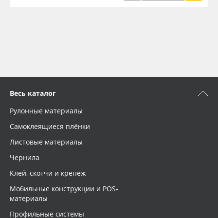
Весь каталог
Рулонные материалы
Самоклеящиеся плёнки
Листовые материалы
Чернила
Клей, скотчи и крепёж
Мобильные конструкции и POS-
материалы
Профильные системы