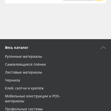
Весь каталог
Рулонные материалы
Самоклеящиеся плёнки
Листовые материалы
Чернила
Клей, скотчи и крепёж
Мобильные конструкции и POS-
материалы
Профильные системы