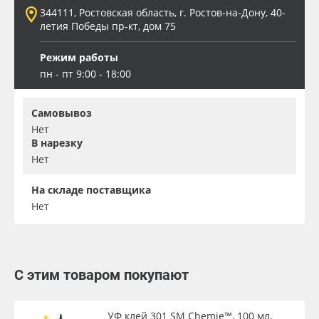
344111, Ростовская область, г. Ростов-на-Дону, 40-
летия Победы пр-кт, дом 75
Режим работы
пн - пт 9:00 - 18:00
Самовывоз
Нет
В нарезку
Нет
На складе поставщика
Нет
С этим товаром покупают
УФ клей 301 SM Chemie™, 100 мл,