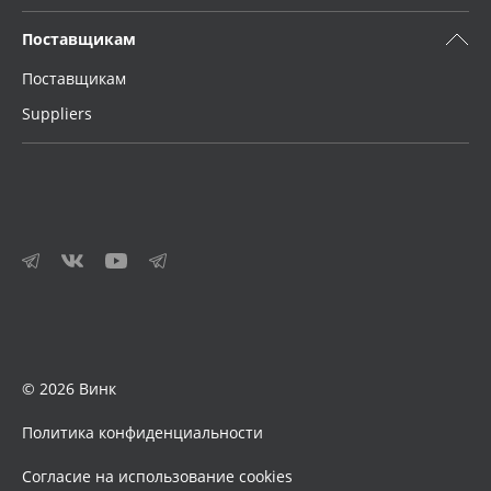
Поставщикам
Поставщикам
Suppliers
© 2026 Винк
Политика конфиденциальности
Согласие на использование cookies