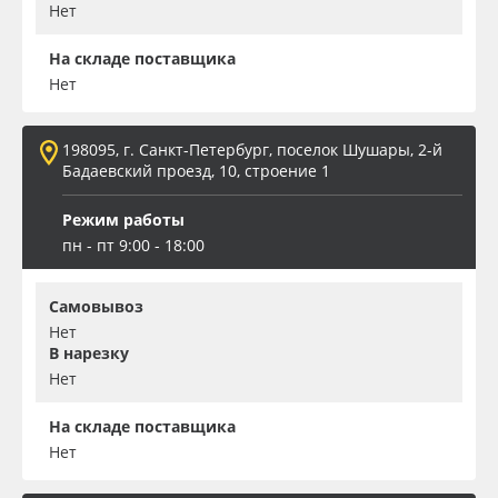
Нет
На складе поставщика
Нет
198095, г. Санкт-Петербург, поселок Шушары, 2-й
Бадаевский проезд, 10, строение 1
Режим работы
пн - пт 9:00 - 18:00
Самовывоз
Нет
В нарезку
Нет
На складе поставщика
Нет