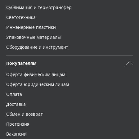
Сублимация и термотрансфер
Светотехника
Инженерные пластики
Упаковочные материалы
Оборудование и инструмент
Покупателям
Оферта физическим лицам
Оферта юридическим лицам
Оплата
Доставка
Обмен и возврат
Претензия
Вакансии