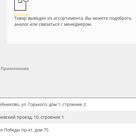
Товар выведен из ассортимента. Вы можете подобрать
аналог или связаться с менеджером.
Применение
бниково, ул. Горького, дом 1, строение 2
аевский проезд, 10, строение 1
ия Победы пр-кт, дом 75