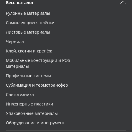
Весь каталог
Рулонные материалы
Самоклеящиеся плёнки
Листовые материалы
Чернила
Клей, скотчи и крепёж
Мобильные конструкции и POS-
материалы
Профильные системы
Сублимация и термотрансфер
Светотехника
Инженерные пластики
Упаковочные материалы
Оборудование и инструмент