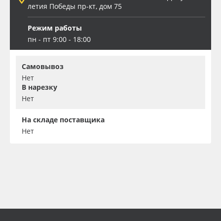
летия Победы пр-кт, дом 75
Режим работы
пн - пт 9:00 - 18:00
Самовывоз
Нет
В нарезку
Нет
На складе поставщика
Нет