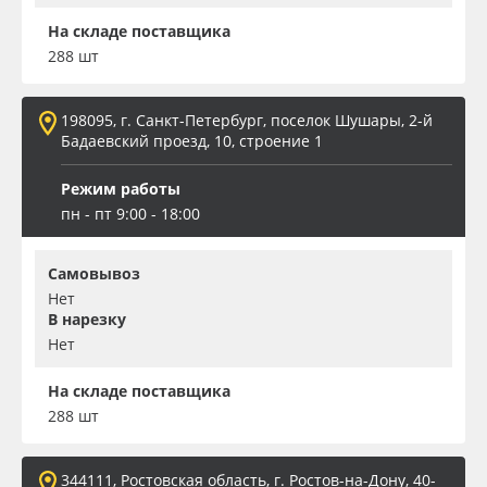
На складе поставщика
288 шт
198095, г. Санкт-Петербург, поселок Шушары, 2-й
Бадаевский проезд, 10, строение 1
Режим работы
пн - пт 9:00 - 18:00
Самовывоз
Нет
В нарезку
Нет
На складе поставщика
288 шт
344111, Ростовская область, г. Ростов-на-Дону, 40-