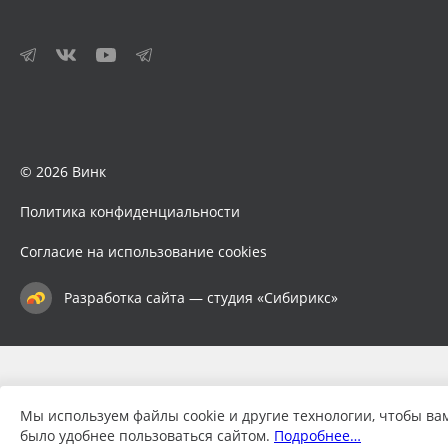
© 2026 Винк
Политика конфиденциальности
Согласие на использование cookies
Разработка сайта — студия «Сибирикс»
Мы используем файлы cookie и другие технологии, чтобы ва
было удобнее пользоваться сайтом.
Подробнее…