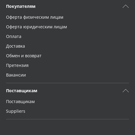
Покупателям
Оферта физическим лицам
Оферта юридическим лицам
Оплата
Доставка
Обмен и возврат
Претензия
Вакансии
Поставщикам
Поставщикам
Suppliers