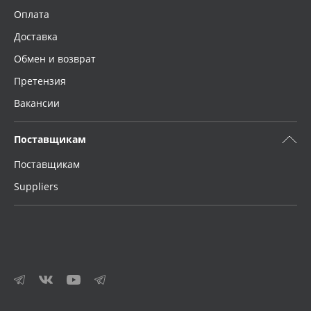
Оплата
Доставка
Обмен и возврат
Претензия
Вакансии
Поставщикам
Поставщикам
Suppliers