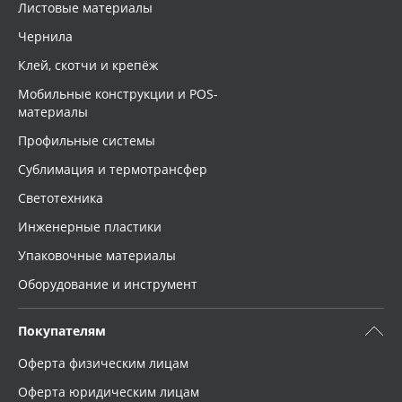
Листовые материалы
Чернила
Клей, скотчи и крепёж
Мобильные конструкции и POS-
материалы
Профильные системы
Сублимация и термотрансфер
Светотехника
Инженерные пластики
Упаковочные материалы
Оборудование и инструмент
Покупателям
Оферта физическим лицам
Оферта юридическим лицам