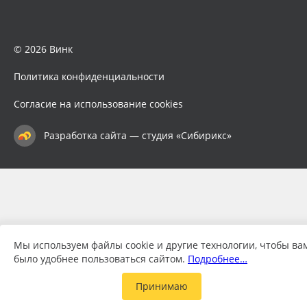
© 2026 Винк
Политика конфиденциальности
Согласие на использование cookies
Разработка сайта — студия «Сибирикс»
Мы используем файлы cookie и другие технологии, чтобы ва
было удобнее пользоваться сайтом.
Подробнее…
Принимаю