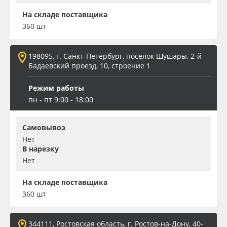
На складе поставщика
360 шт
198095, г. Санкт-Петербург, поселок Шушары, 2-й
Бадаевский проезд, 10, строение 1
Режим работы
пн - пт 9:00 - 18:00
Самовывоз
Нет
В нарезку
Нет
На складе поставщика
360 шт
344111, Ростовская область, г. Ростов-на-Дону, 40-