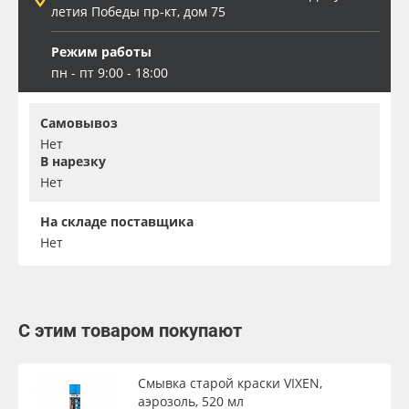
летия Победы пр-кт, дом 75
Режим работы
пн - пт 9:00 - 18:00
Самовывоз
Нет
В нарезку
Нет
На складе поставщика
Нет
С этим товаром покупают
Смывка старой краски VIXEN,
аэрозоль, 520 мл