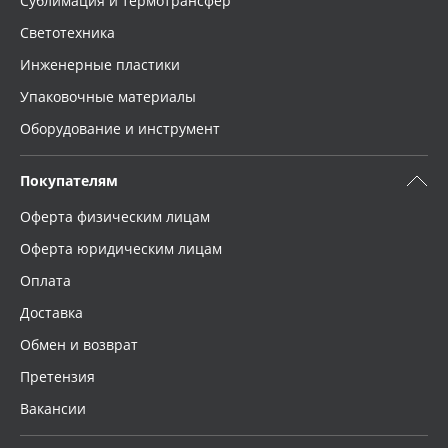
Сублимация и термотрансфер
Светотехника
Инженерные пластики
Упаковочные материалы
Оборудование и инструмент
Покупателям
Оферта физическим лицам
Оферта юридическим лицам
Оплата
Доставка
Обмен и возврат
Претензия
Вакансии