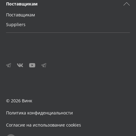
Поставщикам
Поставщикам
Suppliers
© 2026 Винк
Политика конфиденциальности
Согласие на использование cookies