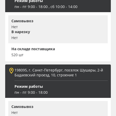
Режим работы
пн - пт 9:00 - 18:00 , сб 10:00 - 14:00
Самовывоз
Нет
В нарезку
Нет
На складе поставщика
520 шт
198095, г. Санкт-Петербург, поселок Шушары, 2-й
Бадаевский проезд, 10, строение 1
Режим работы
пн - пт 9:00 - 18:00
Самовывоз
Нет