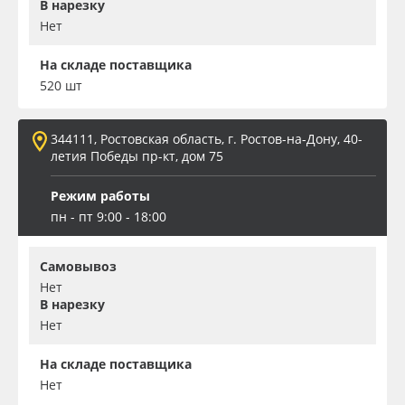
В нарезку
Нет
На складе поставщика
520 шт
344111, Ростовская область, г. Ростов-на-Дону, 40-
летия Победы пр-кт, дом 75
Режим работы
пн - пт 9:00 - 18:00
Самовывоз
Нет
В нарезку
Нет
На складе поставщика
Нет