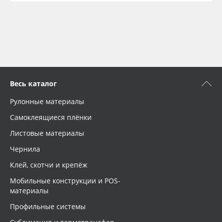
Весь каталог
Рулонные материалы
Самоклеящиеся плёнки
Листовые материалы
Чернила
Клей, скотчи и крепёж
Мобильные конструкции и POS-
материалы
Профильные системы