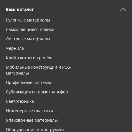
Весь каталог
Рулонные материалы
Самоклеящиеся плёнки
Листовые материалы
Чернила
Клей, скотчи и крепёж
Мобильные конструкции и POS-
материалы
Профильные системы
Сублимация и термотрансфер
Светотехника
Инженерные пластики
Упаковочные материалы
Оборудование и инструмент