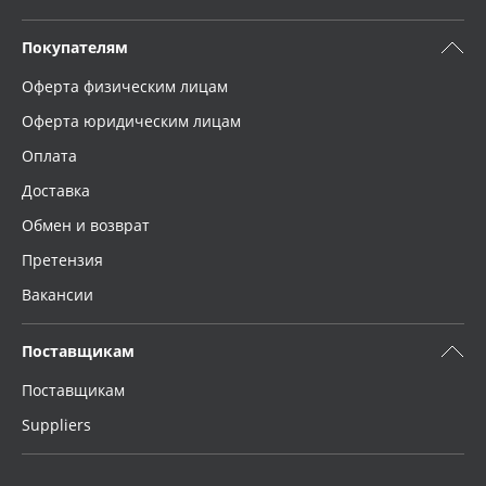
Покупателям
Оферта физическим лицам
Оферта юридическим лицам
Оплата
Доставка
Обмен и возврат
Претензия
Вакансии
Поставщикам
Поставщикам
Suppliers