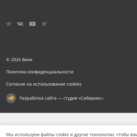
© 2026 Винк
Политика конфиденциальности
Согласие на использование cookies
Разработка сайта — студия «Сибирикс»
Мы используем файлы cookie и другие технологии, чтобы ва