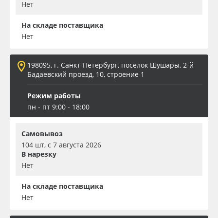
Нет
На складе поставщика
Нет
198095, г. Санкт-Петербург, поселок Шушары, 2-й
Бадаевский проезд, 10, строение 1
Режим работы
пн - пт 9:00 - 18:00
Самовывоз
104 шт, с 7 августа 2026
В нарезку
Нет
На складе поставщика
Нет