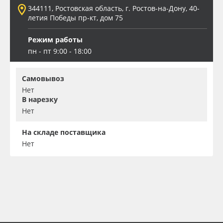
344111, Ростовская область, г. Ростов-на-Дону, 40-
летия Победы пр-кт, дом 75
Режим работы
пн - пт 9:00 - 18:00
Самовывоз
Нет
В нарезку
Нет
На складе поставщика
Нет