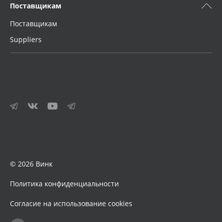
Поставщикам
Поставщикам
Suppliers
© 2026 Винк
Политика конфиденциальности
Согласие на использование cookies