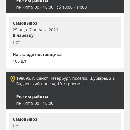
Режим работы
пн - пт 9:00 - 18:00 , сб 10:00 - 14:00
Самовывоз
25 шт, с 7 августа 2026
В нарезку
Нет
На складе поставщика
105 шт
198095, г. Санкт-Петербург, поселок Шушары, 2-й
Бадаевский проезд, 10, строение 1
Режим работы
пн - пт 9:00 - 18:00
Самовывоз
Нет