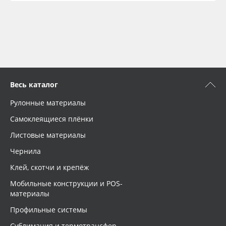
Весь каталог
Рулонные материалы
Самоклеящиеся плёнки
Листовые материалы
Чернила
Клей, скотчи и крепёж
Мобильные конструкции и POS-
материалы
Профильные системы
Сублимация и термотрансфер