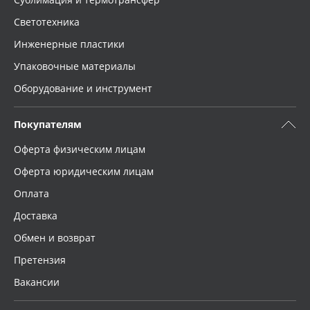
Светотехника
Инженерные пластики
Упаковочные материалы
Оборудование и инструмент
Покупателям
Оферта физическим лицам
Оферта юридическим лицам
Оплата
Доставка
Обмен и возврат
Претензия
Вакансии