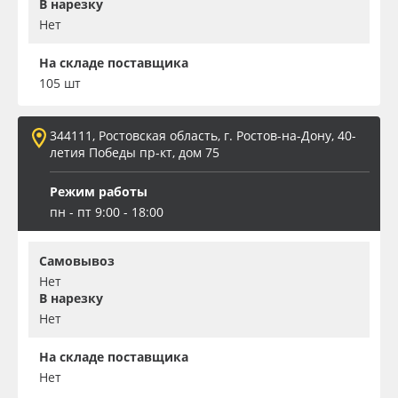
В нарезку
Нет
На складе поставщика
105 шт
344111, Ростовская область, г. Ростов-на-Дону, 40-
летия Победы пр-кт, дом 75
Режим работы
пн - пт 9:00 - 18:00
Самовывоз
Нет
В нарезку
Нет
На складе поставщика
Нет