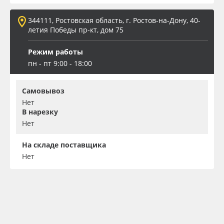
344111, Ростовская область, г. Ростов-на-Дону, 40-
летия Победы пр-кт, дом 75
Режим работы
пн - пт 9:00 - 18:00
Самовывоз
Нет
В нарезку
Нет
На складе поставщика
Нет