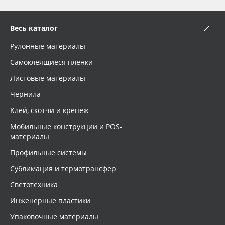
Весь каталог
Рулонные материалы
Самоклеящиеся плёнки
Листовые материалы
Чернила
Клей, скотчи и крепёж
Мобильные конструкции и POS-
материалы
Профильные системы
Сублимация и термотрансфер
Светотехника
Инженерные пластики
Упаковочные материалы