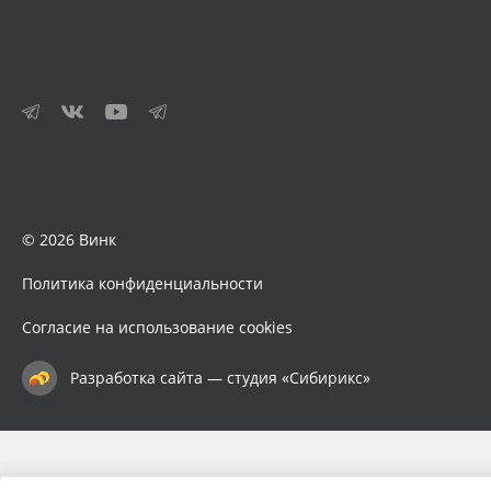
© 2026 Винк
Политика конфиденциальности
Согласие на использование cookies
Разработка сайта — студия «Сибирикс»