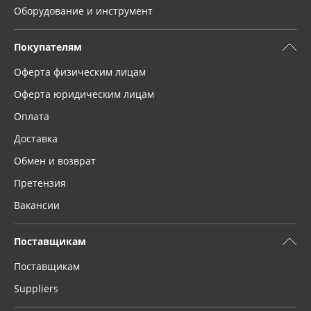
Оборудование и инструмент
Покупателям
Оферта физическим лицам
Оферта юридическим лицам
Оплата
Доставка
Обмен и возврат
Претензия
Вакансии
Поставщикам
Поставщикам
Suppliers