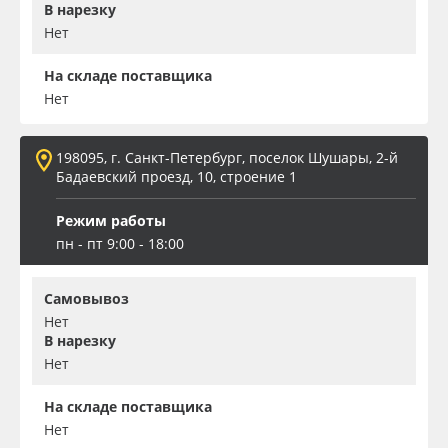
В нарезку
Нет
На складе поставщика
Нет
198095, г. Санкт-Петербург, поселок Шушары, 2-й
Бадаевский проезд, 10, строение 1
Режим работы
пн - пт 9:00 - 18:00
Самовывоз
Нет
В нарезку
Нет
На складе поставщика
Нет