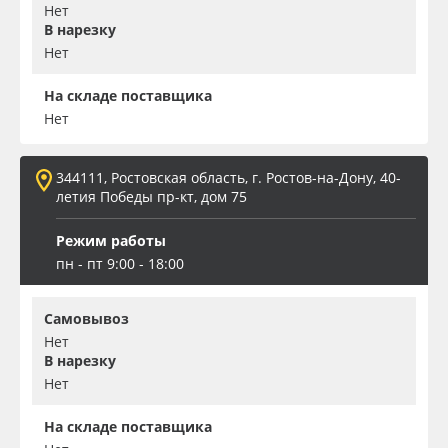
Нет
В нарезку
Нет
На складе поставщика
Нет
344111, Ростовская область, г. Ростов-на-Дону, 40-
летия Победы пр-кт, дом 75
Режим работы
пн - пт 9:00 - 18:00
Самовывоз
Нет
В нарезку
Нет
На складе поставщика