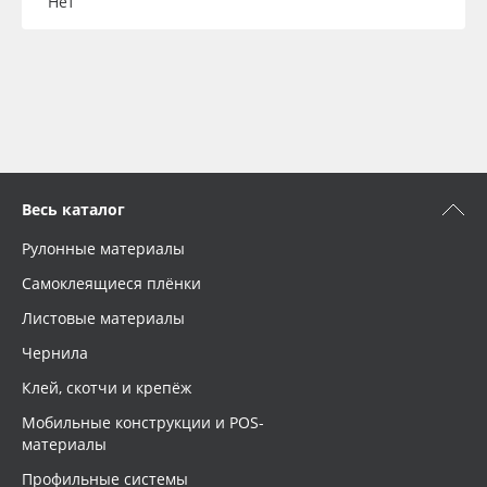
Нет
Весь каталог
Рулонные материалы
Самоклеящиеся плёнки
Листовые материалы
Чернила
Клей, скотчи и крепёж
Мобильные конструкции и POS-
материалы
Профильные системы