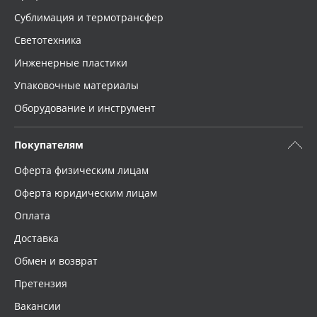
Сублимация и термотрансфер
Светотехника
Инженерные пластики
Упаковочные материалы
Оборудование и инструмент
Покупателям
Оферта физическим лицам
Оферта юридическим лицам
Оплата
Доставка
Обмен и возврат
Претензия
Вакансии