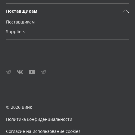
Поставщикам
Поставщикам
Suppliers
© 2026 Винк
Политика конфиденциальности
Согласие на использование cookies