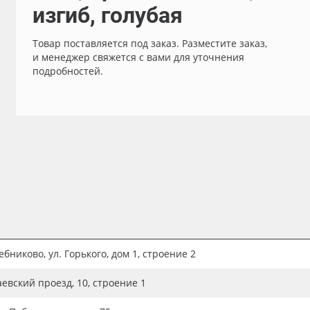
изгиб, голубая
Товар поставляется под заказ. Разместите заказ,
и менеджер свяжется с вами для уточнения
подробностей.
бниково, ул. Горького, дом 1, строение 2
аевский проезд, 10, строение 1