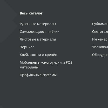
Весь каталог
Рулонные материалы
Сублимац
Самоклеящиеся плёнки
Светотех
Листовые материалы
Инженер
Чернила
Упаково
Клей, скотчи и крепёж
Оборудов
Мобильные конструкции и POS-
материалы
Профильные системы