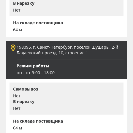
В нарезку
Нет
На складе поставщика
64 м
198095, г. Санкт-Петербург, поселок Шушары, 2-й
Бадаевский проезд, 10, строение 1
Режим работы
пн - пт 9:00 - 18:00
Самовывоз
Нет
В нарезку
Нет
На складе поставщика
64 м