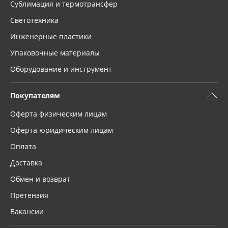
Сублимация и термотрансфер
Светотехника
Инженерные пластики
Упаковочные материалы
Оборудование и инструмент
Покупателям
Оферта физическим лицам
Оферта юридическим лицам
Оплата
Доставка
Обмен и возврат
Претензия
Вакансии