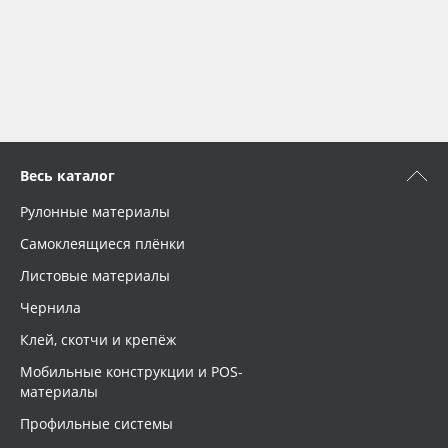
Весь каталог
Рулонные материалы
Самоклеящиеся плёнки
Листовые материалы
Чернила
Клей, скотчи и крепёж
Мобильные конструкции и POS-
материалы
Профильные системы