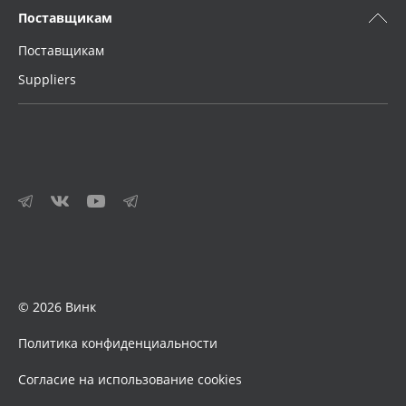
Поставщикам
Поставщикам
Suppliers
© 2026 Винк
Политика конфиденциальности
Согласие на использование cookies