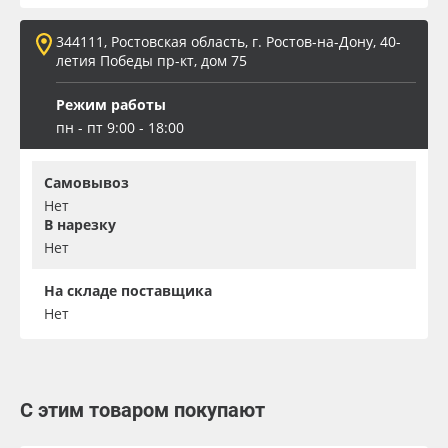
344111, Ростовская область, г. Ростов-на-Дону, 40-
летия Победы пр-кт, дом 75
Режим работы
пн - пт 9:00 - 18:00
Самовывоз
Нет
В нарезку
Нет
На складе поставщика
Нет
С этим товаром покупают