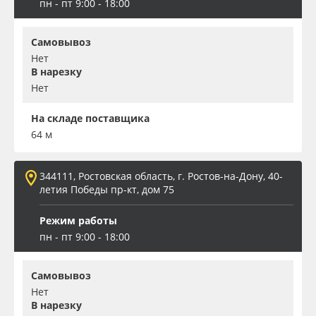
пн - пт 9:00 - 18:00
Самовывоз
Нет
В нарезку
Нет
На складе поставщика
64 м
344111, Ростовская область, г. Ростов-на-Дону, 40-
летия Победы пр-кт, дом 75
Режим работы
пн - пт 9:00 - 18:00
Самовывоз
Нет
В нарезку