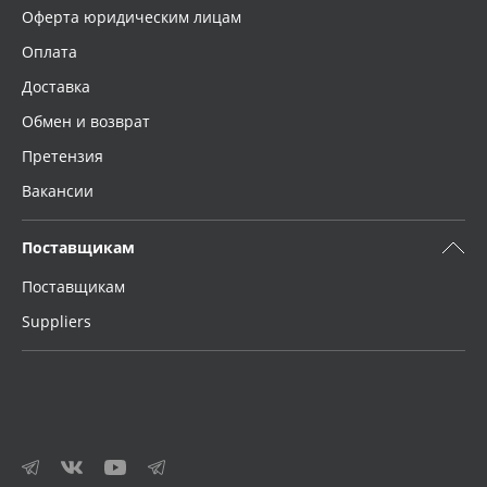
Оферта юридическим лицам
Оплата
Доставка
Обмен и возврат
Претензия
Вакансии
Поставщикам
Поставщикам
Suppliers