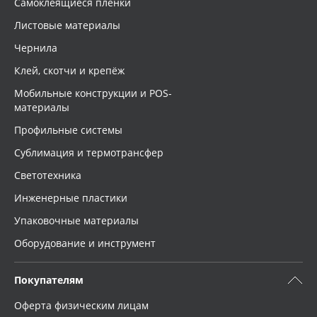
Самоклеящиеся плёнки
Листовые материалы
Чернила
Клей, скотчи и крепёж
Мобильные конструкции и POS-
материалы
Профильные системы
Сублимация и термотрансфер
Светотехника
Инженерные пластики
Упаковочные материалы
Оборудование и инструмент
Покупателям
Оферта физическим лицам