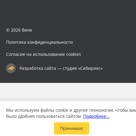
© 2026 Винк
Политика конфиденциальности
Согласие на использование cookies
Разработка сайта — студия «Сибирикс»
Мы используем файлы cookie и другие технологии, чтобы ва
было удобнее пользоваться сайтом.
Подробнее…
Принимаю