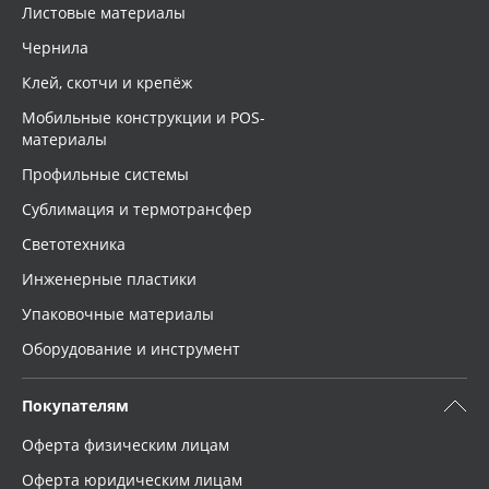
Листовые материалы
Чернила
Клей, скотчи и крепёж
Мобильные конструкции и POS-
материалы
Профильные системы
Сублимация и термотрансфер
Светотехника
Инженерные пластики
Упаковочные материалы
Оборудование и инструмент
Покупателям
Оферта физическим лицам
Оферта юридическим лицам