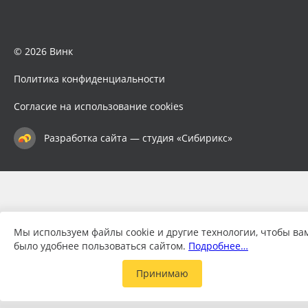
© 2026 Винк
Политика конфиденциальности
Согласие на использование cookies
Разработка сайта — студия «Сибирикс»
Мы используем файлы cookie и другие технологии, чтобы ва
было удобнее пользоваться сайтом.
Подробнее…
Принимаю