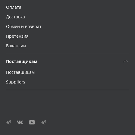
Оплата
Доставка
Обмен и возврат
Претензия
Вакансии
Поставщикам
Поставщикам
Suppliers