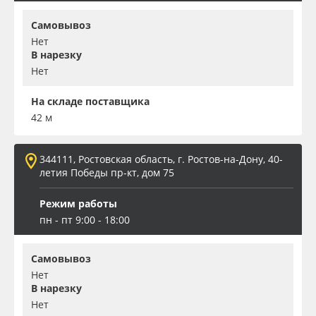
Самовывоз
Нет
В нарезку
Нет
На складе поставщика
42 м
344111, Ростовская область, г. Ростов-на-Дону, 40-
летия Победы пр-кт, дом 75
Режим работы
пн - пт 9:00 - 18:00
Самовывоз
Нет
В нарезку
Нет