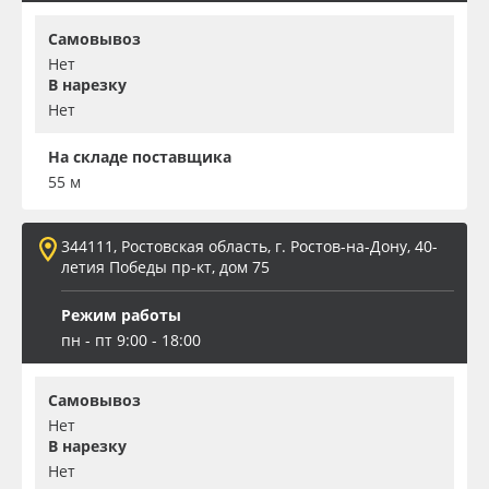
Самовывоз
Нет
В нарезку
Нет
На складе поставщика
55 м
344111, Ростовская область, г. Ростов-на-Дону, 40-
летия Победы пр-кт, дом 75
Режим работы
пн - пт 9:00 - 18:00
Самовывоз
Нет
В нарезку
Нет