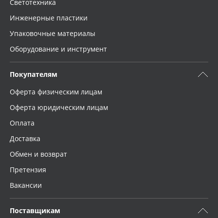
Светотехника
Инженерные пластики
Упаковочные материалы
Оборудование и инструмент
Покупателям
Оферта физическим лицам
Оферта юридическим лицам
Оплата
Доставка
Обмен и возврат
Претензия
Вакансии
Поставщикам