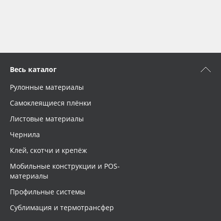
Весь каталог
Рулонные материалы
Самоклеящиеся плёнки
Листовые материалы
Чернила
Клей, скотчи и крепёж
Мобильные конструкции и POS-
материалы
Профильные системы
Сублимация и термотрансфер