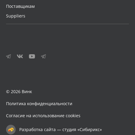
Поставщикам
Suppliers
© 2026 Винк
Политика конфиденциальности
Согласие на использование cookies
Разработка сайта — студия «Сибирикс»