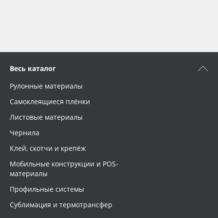
Весь каталог
Рулонные материалы
Самоклеящиеся плёнки
Листовые материалы
Чернила
Клей, скотчи и крепёж
Мобильные конструкции и POS-
материалы
Профильные системы
Сублимация и термотрансфер