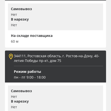
Самовывоз
Нет
В нарезку
Нет
На складе поставщика
60 м
344111, Ростовская область, г. Ростов-на-Дону, 40-
летия Победы пр-кт, дом 75
Режим работы
пн - пт 9:00 - 18:00
Самовывоз
Нет
В нарезку
Нет