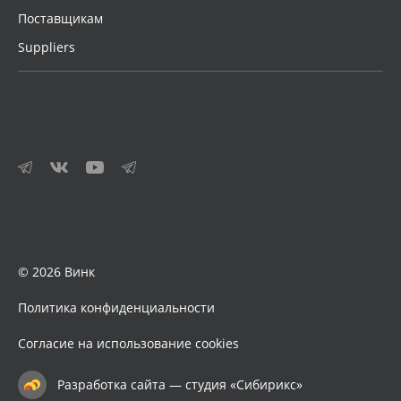
Поставщикам
Suppliers
© 2026 Винк
Политика конфиденциальности
Согласие на использование cookies
Разработка сайта — студия «Сибирикс»