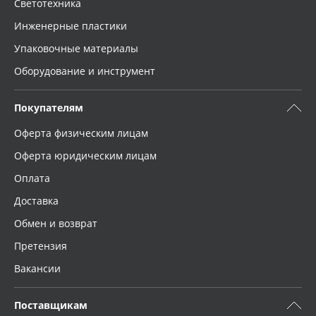
Светотехника
Инженерные пластики
Упаковочные материалы
Оборудование и инструмент
Покупателям
Оферта физическим лицам
Оферта юридическим лицам
Оплата
Доставка
Обмен и возврат
Претензия
Вакансии
Поставщикам