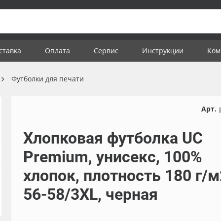
ставка
Оплата
Сервис
Инструкции
Ком
Футболки для печати
Арт.
Хлопковая футболка UC
Premium, унисекс, 100%
хлопок, плотность 180 г/м
56-58/3XL, черная