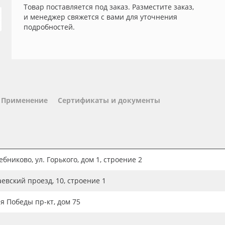
Товар поставляется под заказ. Разместите заказ,
и менеджер свяжется с вами для уточнения
подробностей.
Применение
Сертификаты и документы
бниково, ул. Горького, дом 1, строение 2
аевский проезд, 10, строение 1
ия Победы пр-кт, дом 75