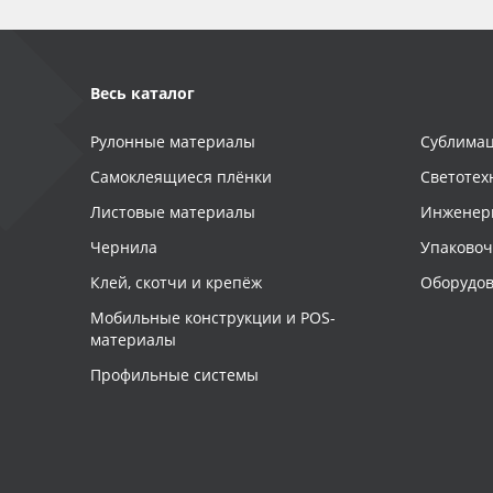
Весь каталог
Рулонные материалы
Сублимац
Самоклеящиеся плёнки
Светотех
Листовые материалы
Инженер
Чернила
Упаково
Клей, скотчи и крепёж
Оборудов
Мобильные конструкции и POS-
материалы
Профильные системы