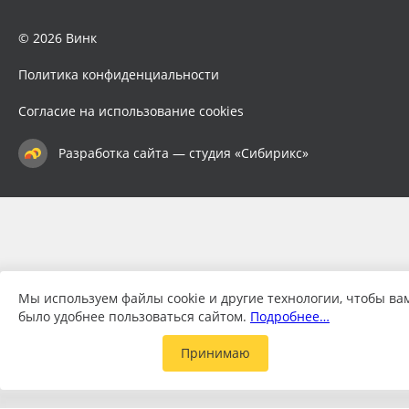
© 2026 Винк
Политика конфиденциальности
Согласие на использование cookies
Разработка сайта — студия «Сибирикс»
Мы используем файлы cookie и другие технологии, чтобы ва
было удобнее пользоваться сайтом.
Подробнее…
Принимаю