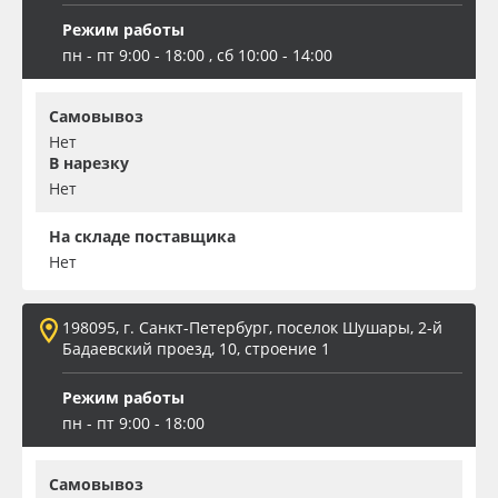
Режим работы
пн - пт 9:00 - 18:00 , сб 10:00 - 14:00
Самовывоз
Нет
В нарезку
Нет
На складе поставщика
Нет
198095, г. Санкт-Петербург, поселок Шушары, 2-й
Бадаевский проезд, 10, строение 1
Режим работы
пн - пт 9:00 - 18:00
Самовывоз