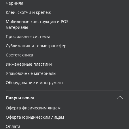
Чернила
Клей, скотчи и крепёж
Мобильные конструкции и POS-
материалы
Профильные системы
Сублимация и термотрансфер
Светотехника
Инженерные пластики
Упаковочные материалы
Оборудование и инструмент
Покупателям
Оферта физическим лицам
Оферта юридическим лицам
Оплата