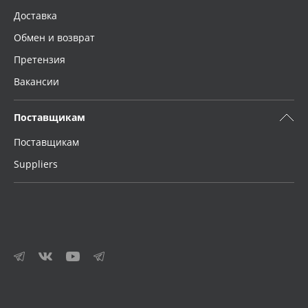
Доставка
Обмен и возврат
Претензия
Вакансии
Поставщикам
Поставщикам
Suppliers