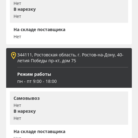
Нет
В нарезку
Нет
На складе поставщика
Нет
344111, Ростовская область, г. Ростов-на-Дону, 40-
летия Победы пр-кт, дом 75
Режим работы
пн - пт 9:00 - 18:00
Самовывоз
Нет
В нарезку
Нет
На складе поставщика