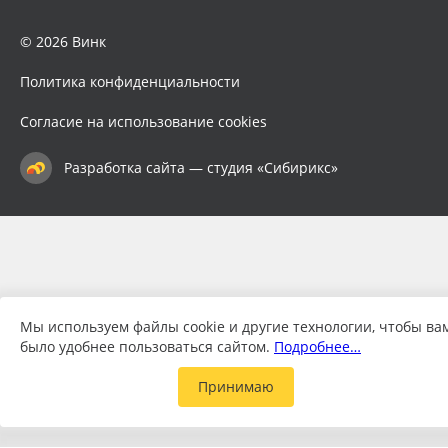
© 2026 Винк
Политика конфиденциальности
Согласие на использование cookies
Разработка сайта — студия «Сибирикс»
Мы используем файлы cookie и другие технологии, чтобы ва
было удобнее пользоваться сайтом.
Подробнее…
Принимаю