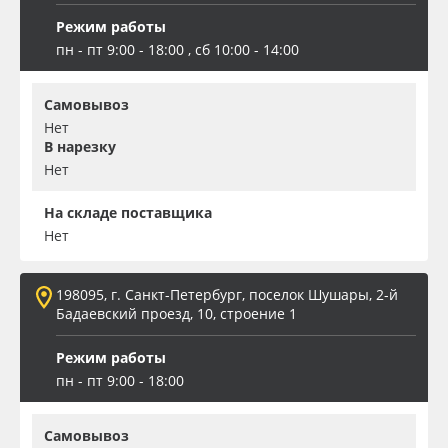
Режим работы
пн - пт 9:00 - 18:00 , сб 10:00 - 14:00
Самовывоз
Нет
В нарезку
Нет
На складе поставщика
Нет
198095, г. Санкт-Петербург, поселок Шушары, 2-й
Бадаевский проезд, 10, строение 1
Режим работы
пн - пт 9:00 - 18:00
Самовывоз