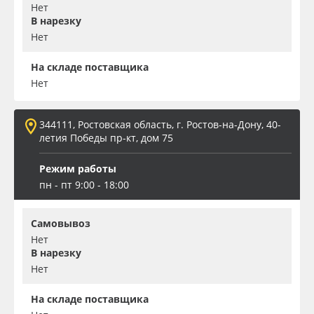
Нет
В нарезку
Нет
На складе поставщика
Нет
344111, Ростовская область, г. Ростов-на-Дону, 40-
летия Победы пр-кт, дом 75
Режим работы
пн - пт 9:00 - 18:00
Самовывоз
Нет
В нарезку
Нет
На складе поставщика