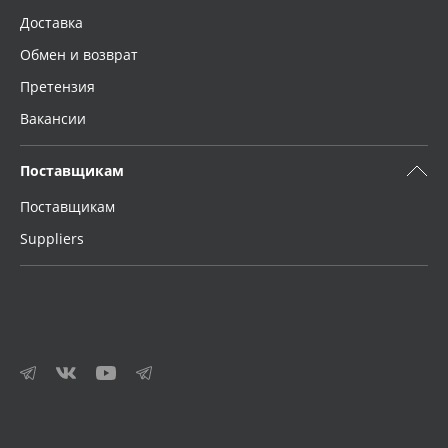
Доставка
Обмен и возврат
Претензия
Вакансии
Поставщикам
Поставщикам
Suppliers