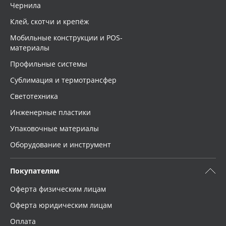
Чернила
Клей, скотчи и крепёж
Мобильные конструкции и POS-
материалы
Профильные системы
Сублимация и термотрансфер
Светотехника
Инженерные пластики
Упаковочные материалы
Оборудование и инструмент
Покупателям
Оферта физическим лицам
Оферта юридическим лицам
Оплата