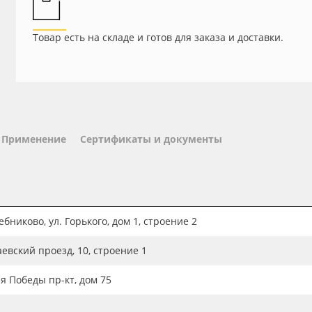
Товар есть на складе и готов для заказа и доставки.
Применение
Сертификаты и документы
бниково, ул. Горького, дом 1, строение 2
аевский проезд, 10, строение 1
ия Победы пр-кт, дом 75