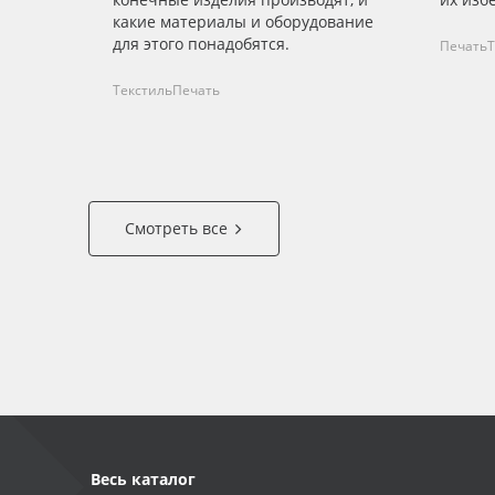
какие материалы и оборудование
для этого понадобятся.
Печать
Т
Текстиль
Печать
Смотреть все
Весь каталог