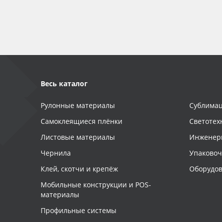
Весь каталог
Рулонные материалы
Сублимац
Самоклеящиеся плёнки
Светотех
Листовые материалы
Инженер
Чернила
Упаково
Клей, скотчи и крепёж
Оборудов
Мобильные конструкции и POS-
материалы
Профильные системы