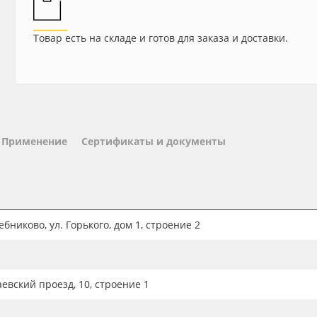
Товар есть на складе и готов для заказа и доставки.
Применение
Сертификаты и документы
бниково, ул. Горького, дом 1, строение 2
аевский проезд, 10, строение 1