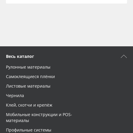
Весь каталог
Рулонные материалы
Самоклеящиеся плёнки
Листовые материалы
Чернила
Клей, скотчи и крепёж
Мобильные конструкции и POS-
материалы
Профильные системы