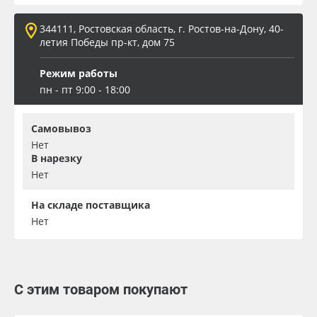
344111, Ростовская область, г. Ростов-на-Дону, 40-
летия Победы пр-кт, дом 75
Режим работы
пн - пт 9:00 - 18:00
Самовывоз
Нет
В нарезку
Нет
На складе поставщика
Нет
С этим товаром покупают