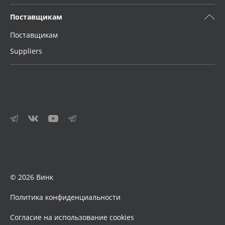
Поставщикам
Поставщикам
Suppliers
© 2026 Винк
Политика конфиденциальности
Согласие на использование cookies