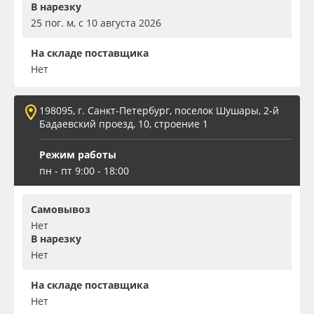
В нарезку
25 пог. м, с 10 августа 2026
На складе поставщика
Нет
198095, г. Санкт-Петербург, поселок Шушары, 2-й
Бадаевский проезд, 10, строение 1
Режим работы
пн - пт 9:00 - 18:00
Самовывоз
Нет
В нарезку
Нет
На складе поставщика
Нет