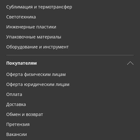
Сублимация и термотрансфер
Светотехника
Инженерные пластики
Упаковочные материалы
Оборудование и инструмент
Покупателям
Оферта физическим лицам
Оферта юридическим лицам
Оплата
Доставка
Обмен и возврат
Претензия
Вакансии