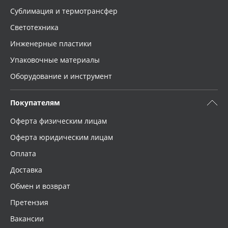
Сублимация и термотрансфер
Светотехника
Инженерные пластики
Упаковочные материалы
Оборудование и инструмент
Покупателям
Оферта физическим лицам
Оферта юридическим лицам
Оплата
Доставка
Обмен и возврат
Претензия
Вакансии