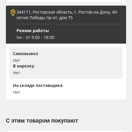
344111, Ростовская область, г. Ростов-на-Дону, 40-
летия Победы пр-кт, дом 75
Режим работы
пн - пт 9:00 - 18:00
Самовывоз
Нет
В нарезку
Нет
На складе поставщика
Нет
С этим товаром покупают