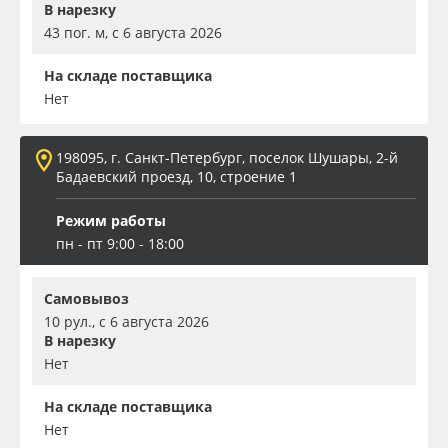
В нарезку
43 пог. м, с 6 августа 2026
На складе поставщика
Нет
198095, г. Санкт-Петербург, поселок Шушары, 2-й
Бадаевский проезд, 10, строение 1
Режим работы
пн - пт 9:00 - 18:00
Самовывоз
10 рул., с 6 августа 2026
В нарезку
Нет
На складе поставщика
Нет