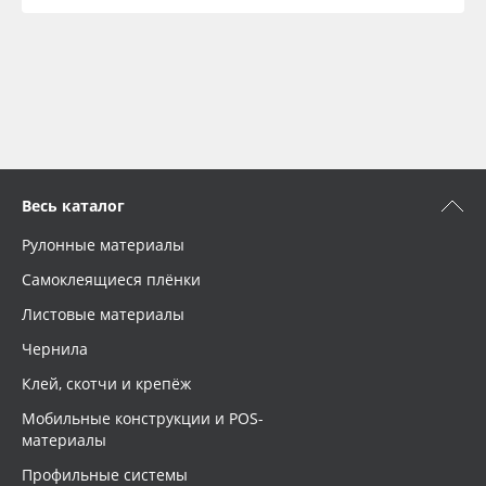
Весь каталог
Рулонные материалы
Самоклеящиеся плёнки
Листовые материалы
Чернила
Клей, скотчи и крепёж
Мобильные конструкции и POS-
материалы
Профильные системы