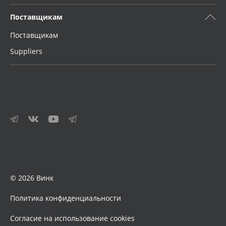
Поставщикам
Поставщикам
Suppliers
© 2026 Винк
Политика конфиденциальности
Согласие на использование cookies