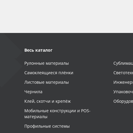
Весь каталог
Рулонные материалы
Сублимац
Самоклеящиеся плёнки
Светотех
Листовые материалы
Инженер
Чернила
Упаково
Клей, скотчи и крепёж
Оборудов
Мобильные конструкции и POS-
материалы
Профильные системы