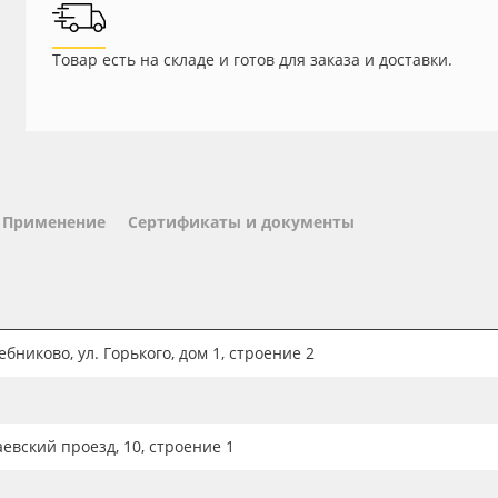
Товар есть на складе и готов для заказа и доставки.
Применение
Сертификаты и документы
бниково, ул. Горького, дом 1, строение 2
аевский проезд, 10, строение 1