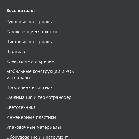
Весь каталог
Рулонные материалы
Самоклеящиеся плёнки
Листовые материалы
Чернила
Клей, скотчи и крепёж
Мобильные конструкции и POS-
материалы
Профильные системы
Сублимация и термотрансфер
Светотехника
Инженерные пластики
Упаковочные материалы
Оборудование и инструмент