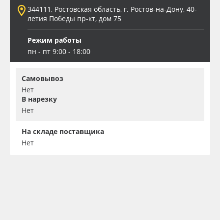
344111, Ростовская область, г. Ростов-на-Дону, 40-
летия Победы пр-кт, дом 75
Режим работы
пн - пт 9:00 - 18:00
Самовывоз
Нет
В нарезку
Нет
На складе поставщика
Нет