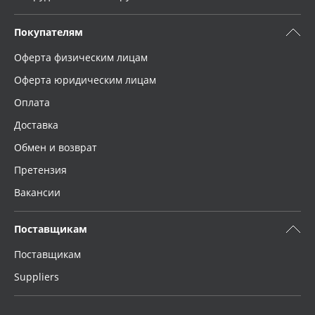
Покупателям
Оферта физическим лицам
Оферта юридическим лицам
Оплата
Доставка
Обмен и возврат
Претензия
Вакансии
Поставщикам
Поставщикам
Suppliers