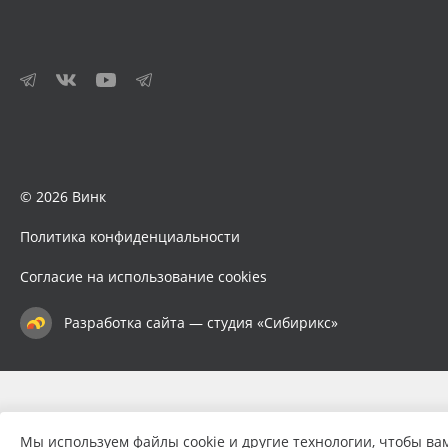
© 2026 Винк
Политика конфиденциальности
Согласие на использование cookies
Разработка сайта — студия «Сибирикс»
Мы используем файлы cookie и другие технологии, чтобы ва