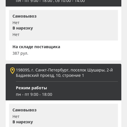
пн - пт 9:00 - 18:00 , сб 10:00 - 14:00
Самовывоз
Нет
В нарезку
Нет
На складе поставщика
387 рул.
198095, г. Санкт-Петербург, поселок Шушары, 2-й
Бадаевский проезд, 10, строение 1
Режим работы
пн - пт 9:00 - 18:00
Самовывоз
Нет
В нарезку