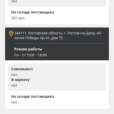
Нет
На складе поставщика
387 рул.
344111, Ростовская область, г. Ростов-на-Дону, 40-
летия Победы пр-кт, дом 75
Режим работы
пн - пт 9:00 - 18:00
Самовывоз
Нет
В нарезку
Нет
На складе поставщика
Нет