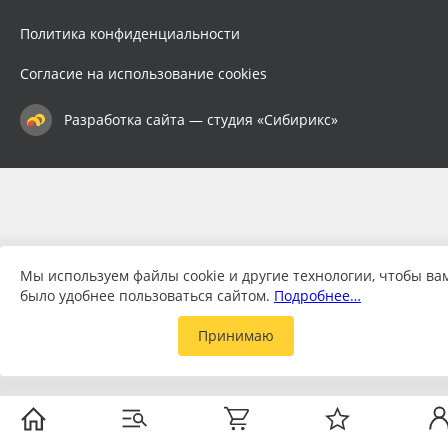
Политика конфиденциальности
Согласие на использование cookies
Разработка сайта — студия «Сибирикс»
Мы используем файлы cookie и другие технологии, чтобы ва
было удобнее пользоваться сайтом.
Подробнее…
Принимаю