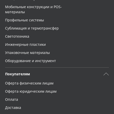
Мобильные конструкции и POS-
материалы
Профильные системы
Сублимация и термотрансфер
Светотехника
Инженерные пластики
Упаковочные материалы
Оборудование и инструмент
Покупателям
Оферта физическим лицам
Оферта юридическим лицам
Оплата
Доставка