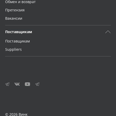
Обмен и возврат
Претензия
Вакансии
Поставщикам
Поставщикам
Suppliers
© 2026 Винк