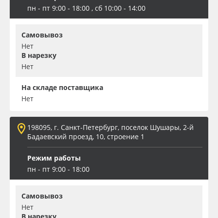
пн - пт 9:00 - 18:00 , сб 10:00 - 14:00
Самовывоз
Нет
В нарезку
Нет
На складе поставщика
Нет
198095, г. Санкт-Петербург, поселок Шушары, 2-й
Бадаевский проезд, 10, строение 1
Режим работы
пн - пт 9:00 - 18:00
Самовывоз
Нет
В нарезку