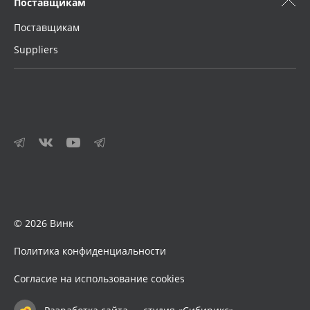
Поставщикам
Поставщикам
Suppliers
© 2026 Винк
Политика конфиденциальности
Согласие на использование cookies