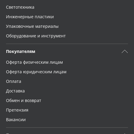
Светотехника
Инженерные пластики
Упаковочные материалы
Оборудование и инструмент
Покупателям
Оферта физическим лицам
Оферта юридическим лицам
Оплата
Доставка
Обмен и возврат
Претензия
Вакансии