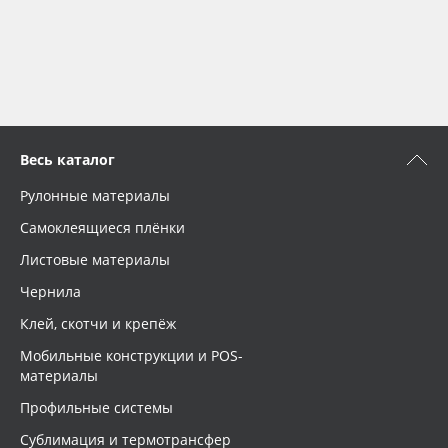
Весь каталог
Рулонные материалы
Самоклеящиеся плёнки
Листовые материалы
Чернила
Клей, скотчи и крепёж
Мобильные конструкции и POS-
материалы
Профильные системы
Сублимация и термотрансфер