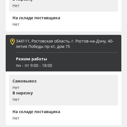
Нет
На складе поставщика
Нет
344111, Ростовская область, г. Ростов-на-Дону, 40-
летия Победы пр-кт, дом 75
Режим работы
пн - пт 9:00 - 18:00
Самовывоз
Нет
В нарезку
Нет
На складе поставщика
Нет