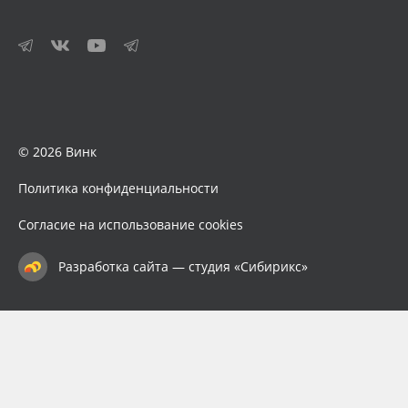
© 2026 Винк
Политика конфиденциальности
Согласие на использование cookies
Разработка сайта — студия «Сибирикс»