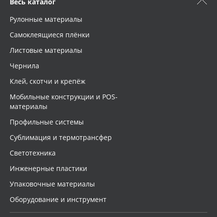
Весь каталог
Рулонные материалы
Самоклеящиеся плёнки
Листовые материалы
Чернила
Клей, скотчи и крепёж
Мобильные конструкции и POS-
материалы
Профильные системы
Сублимация и термотрансфер
Светотехника
Инженерные пластики
Упаковочные материалы
Оборудование и инструмент