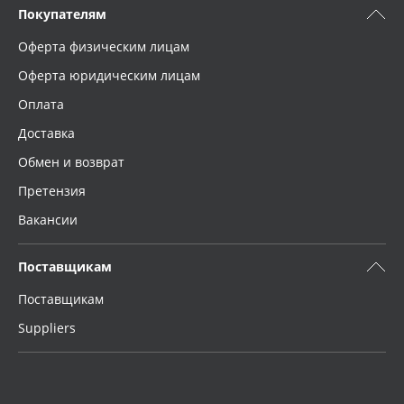
Покупателям
Оферта физическим лицам
Оферта юридическим лицам
Оплата
Доставка
Обмен и возврат
Претензия
Вакансии
Поставщикам
Поставщикам
Suppliers