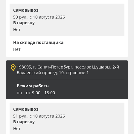
Самовывоз
59 рул., с 10 августа 2026
В нарезку
Нет
На складе поставщика
Нет
198095, г. Санкт-Петербург, поселок Шушары, 2-й
Бадаевский проезд, 10, строение 1
Режим работы
пн - пт 9:00 - 18:00
Самовывоз
51 рул., с 10 августа 2026
В нарезку
Нет