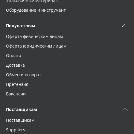
Упаковочные материалы
Оборудование и инструмент
Покупателям
Оферта физическим лицам
Оферта юридическим лицам
Оплата
Доставка
Обмен и возврат
Претензия
Вакансии
Поставщикам
Поставщикам
Suppliers