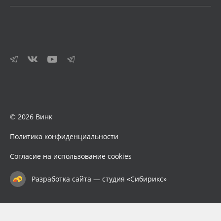
© 2026 Винк
Политика конфиденциальности
Согласие на использование cookies
Разработка сайта — студия «Сибирикс»