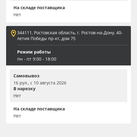
На складе поставщика
Нет
344111, Ростовская область, г. Ростов-на-Дону, 40-
летия Победы пр-кт, дом 75
Режим работы
пн - пт 9:00 - 18:00
Самовывоз
16 рул., с 10 августа 2026
В нарезку
Нет
На складе поставщика
Нет