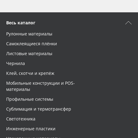
Весь каталог
Рулонные материалы
Самоклеящиеся плёнки
Листовые материалы
Чернила
Клей, скотчи и крепёж
Мобильные конструкции и POS-
материалы
Профильные системы
Сублимация и термотрансфер
Светотехника
Инженерные пластики