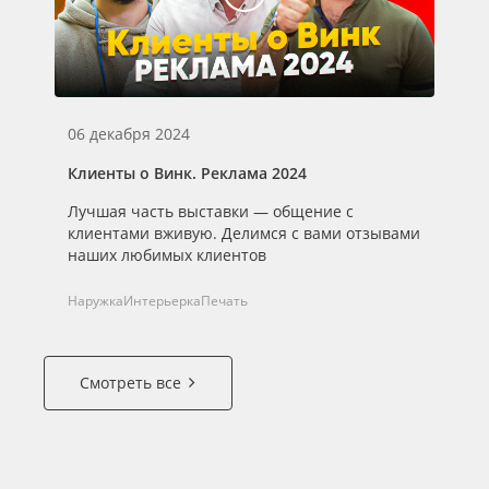
06 декабря 2024
Клиенты о Винк. Реклама 2024
Лучшая часть выставки — общение с
клиентами вживую. Делимся с вами отзывами
наших любимых клиентов
Наружка
Интерьерка
Печать
Смотреть все